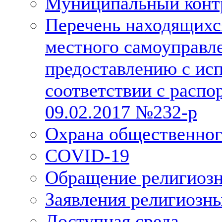
Муниципальный конт
Перечень находящихс
местного самоуправл
предоставлению с исп
соответствии с расп
09.02.2017 №232-р
Охрана общественног
COVID-19
Обращение религиозн
Заявления религиозн
Доступная среда