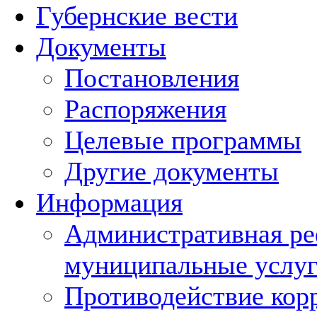
Губернские вести
Документы
Постановления
Распоряжения
Целевые программы
Другие документы
Информация
Административная ре
муниципальные услуг
Противодействие кор