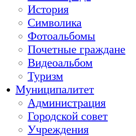
История
Символика
Фотоальбомы
Почетные граждане
Видеоальбом
Туризм
Муниципалитет
Администрация
Городской совет
Учреждения