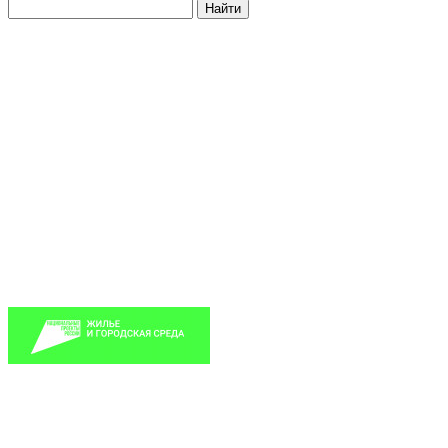
Найти