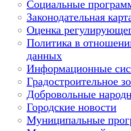
Социальные програм
Законодательная карт
Оценка регулирующег
Политика в отношени
данных
Информационные си
Градостроительное з
Добровольные народ
Городские новости
Муниципальные про