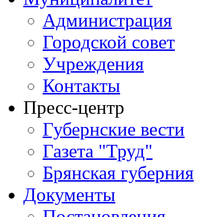
Администрация
Городской совет
Учреждения
Контакты
Пресс-центр
Губернские вести
Газета "Труд"
Брянская губерния
Документы
Постановления