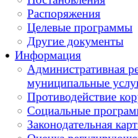
Распоряжения
Целевые программы
Другие документы
Информация
Административная ре
муниципальные услу
Противодействие ко
Социальные програ
Законодательная карт