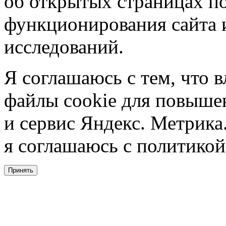
об открытых страницах по
функционирования сайта 
исследований.
Я соглашаюсь с тем, что в
файлы cookie для повышен
и сервис Яндекс. Метрика.
я соглашаюсь с политикой
Принять