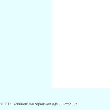
© 2017, Клинцовская городская администрация