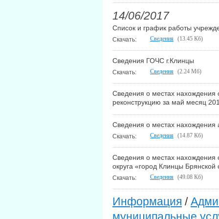
14/06/2017
Список и график работы учрежд
Сведения
(13.45 Кб)
Скачать:
Сведения ГОЧС г.Клинцы
Сведения
(2.24 Мб)
Скачать:
Сведения о местах нахождения 
реконструкцию за май месяц 201
Сведения о местах нахождения 
Сведения
(14.87 Кб)
Скачать:
Сведения о местах нахождения 
округа «город Клинцы Брянской 
Сведения
(49.08 Кб)
Скачать:
Информация
/
Адми
муниципальные усл