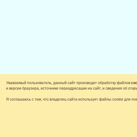
Уважаемый пользователь, данный сайт производит обработку файлов
coo
и версии браузера, источнике переадресации на сайт, и сведения об от
Я соглашаюсь с тем, что владелец сайта использует файлы cookie для по