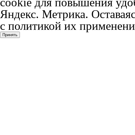
cookie для повышения удоб
Яндекс. Метрика. Оставаяс
с политикой их применени
Принять