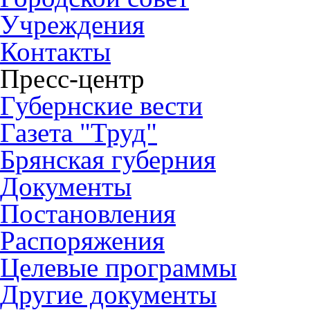
Учреждения
Контакты
Пресс-центр
Губернские вести
Газета "Труд"
Брянская губерния
Документы
Постановления
Распоряжения
Целевые программы
Другие документы