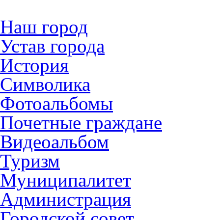
Наш город
Устав города
История
Символика
Фотоальбомы
Почетные граждане
Видеоальбом
Туризм
Муниципалитет
Администрация
Городской совет