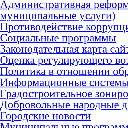
Административная реформ
муниципальные услуги)
Противодействие коррупц
Социальные программы
Законодательная карта сай
Оценка регулирующего во
Политика в отношении об
Информационные систем
Градостроительное зонир
Добровольные народные 
Городские новости
Муниципальные програм