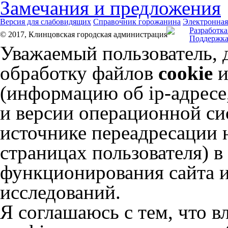
Замечания и предложения
Версия для слабовидящих
Справочник горожанина
Электронная
Разработка
© 2017, Клинцовская городская администрация
Поддержка
Уважаемый пользователь, 
обработку файлов
cookie
и
(информацию об
ip-адресе
и версии операционной сис
источнике переадресации н
страницах пользователя) 
функционирования сайта и
исследований.
Я соглашаюсь с тем, что в