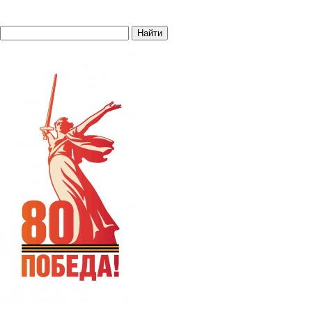
Найти