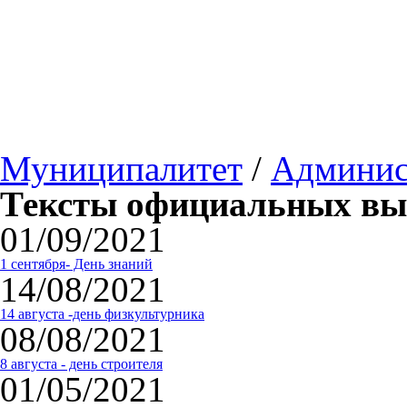
Муниципалитет
/
Админис
Тексты официальных выс
01/09/2021
1 сентября- День знаний
14/08/2021
14 августа -день физкультурника
08/08/2021
8 августа - день строителя
01/05/2021