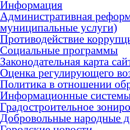
Информация
Административная реформ
муниципальные услуги)
Противодействие коррупц
Социальные программы
Законодательная карта сай
Оценка регулирующего во
Политика в отношении об
Информационные систем
Градостроительное зонир
Добровольные народные 
Городские новости