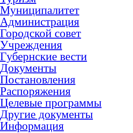
Муниципалитет
Администрация
Городской совет
Учреждения
Губернские вести
Документы
Постановления
Распоряжения
Целевые программы
Другие документы
Информация