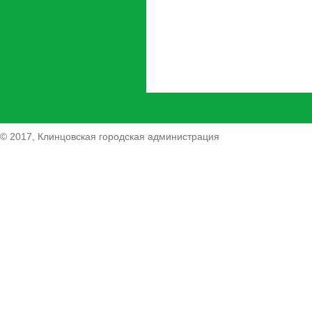
© 2017, Клинцовская городская администрация