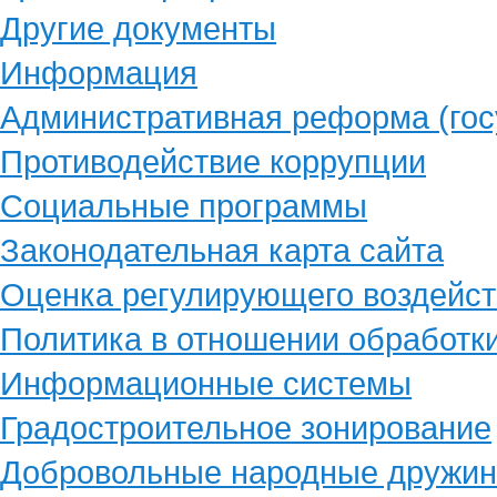
Другие документы
Информация
Административная реформа (гос
Противодействие коррупции
Социальные программы
Законодательная карта сайта
Оценка регулирующего воздейст
Политика в отношении обработк
Информационные системы
Градостроительное зонирование
Добровольные народные дружи