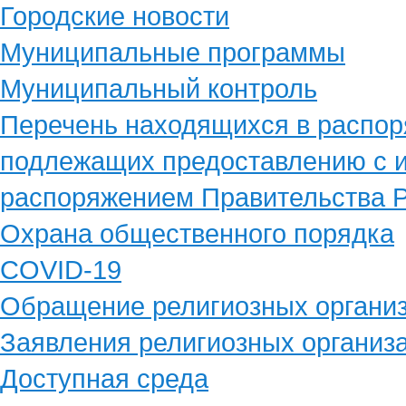
Городские новости
Муниципальные программы
Муниципальный контроль
Перечень находящихся в распор
подлежащих предоставлению с и
распоряжением Правительства Р
Охрана общественного порядка
COVID-19
Обращение религиозных органи
Заявления религиозных организ
Доступная среда