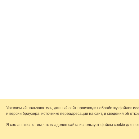
Уважаемый пользователь, данный сайт производит обработку файлов
coo
и версии браузера, источнике переадресации на сайт, и сведения об от
Я соглашаюсь с тем, что владелец сайта использует файлы cookie для по