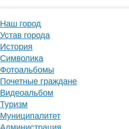
Наш город
Устав города
История
Символика
Фотоальбомы
Почетные граждане
Видеоальбом
Туризм
Муниципалитет
Администрация