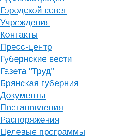
Городской совет
Учреждения
Контакты
Пресс-центр
Губернские вести
Газета "Труд"
Брянская губерния
Документы
Постановления
Распоряжения
Целевые программы