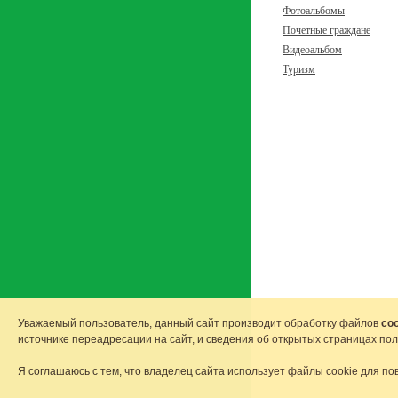
Фотоальбомы
Почетные граждане
Видеоальбом
Туризм
Уважаемый пользователь, данный сайт производит обработку файлов
coo
источнике переадресации на сайт, и сведения об открытых страницах по
Я соглашаюсь с тем, что владелец сайта использует файлы cookie для по