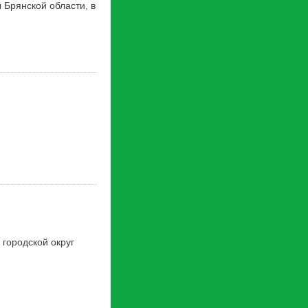
 Брянской области, в
городской округ