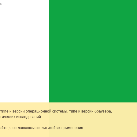
ы
 типе и версии операционной системы, типе и версии браузера,
тических исследований.
айте, я соглашаюсь с политикой их применения.