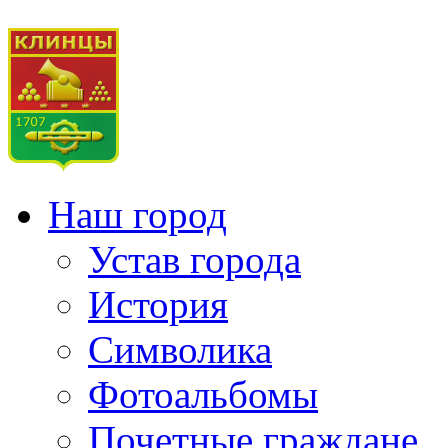
Наш город
Устав города
История
Символика
Фотоальбомы
Почетные граждане