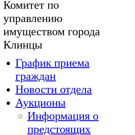
Комитет по
управлению
имуществом города
Клинцы
График приема
граждан
Новости отдела
Аукционы
Информация о
предстоящих