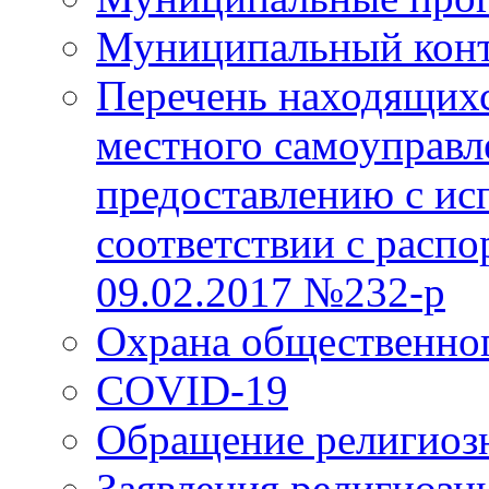
Муниципальный кон
Перечень находящихс
местного самоуправл
предоставлению с ис
соответствии с расп
09.02.2017 №232-р
Охрана общественно
COVID-19
Обращение религиоз
Заявления религиозн