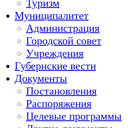
Туризм
Муниципалитет
Администрация
Городской совет
Учреждения
Губернские вести
Документы
Постановления
Распоряжения
Целевые программы