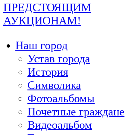
ПРЕДСТОЯЩИМ
АУКЦИОНАМ!
Наш город
Устав города
История
Символика
Фотоальбомы
Почетные граждане
Видеоальбом