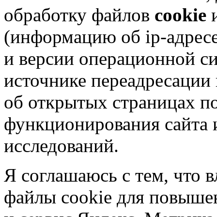
обработку файлов
cookie
и
(информацию об
ip-адрес
и версии операционной си
источнике переадресации н
об открытых страницах по
функционирования сайта 
исследований.
Я соглашаюсь с тем, что в
файлы cookie для повышен