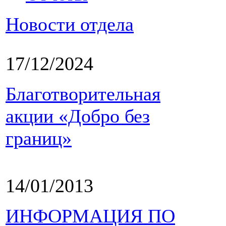
Новости отдела
17/12/2024
Благотворительная
акции «Добро без
границ»
14/01/2013
ИНФОРМАЦИЯ ПО