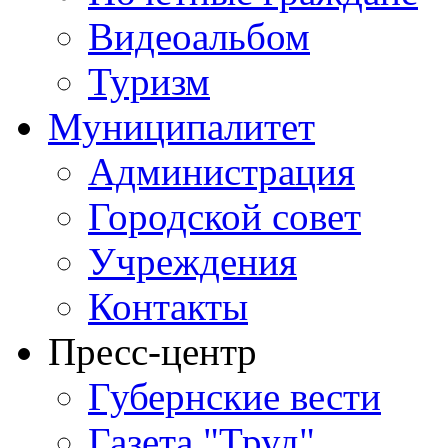
Видеоальбом
Туризм
Муниципалитет
Администрация
Городской совет
Учреждения
Контакты
Пресс-центр
Губернские вести
Газета "Труд"