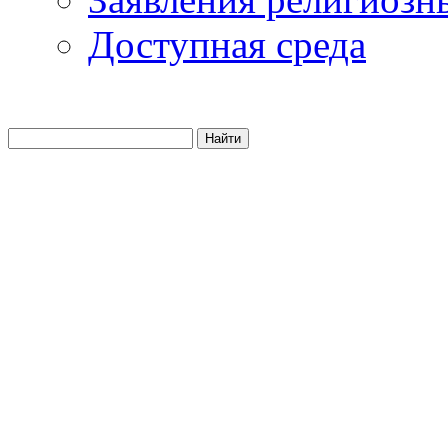
Доступная среда
Найти