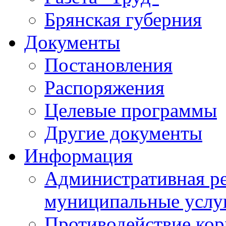
Брянская губерния
Документы
Постановления
Распоряжения
Целевые программы
Другие документы
Информация
Административная ре
муниципальные услу
Противодействие ко