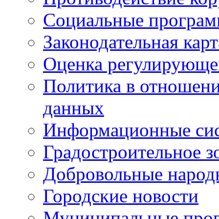
Социальные програ
Законодательная карт
Оценка регулирующег
Политика в отношен
данных
Информационные си
Градостроительное з
Добровольные народ
Городские новости
Муниципальные про