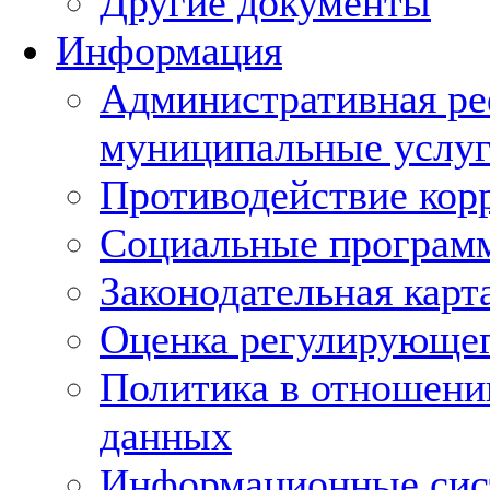
Другие документы
Информация
Административная ре
муниципальные услуг
Противодействие кор
Социальные програм
Законодательная карт
Оценка регулирующег
Политика в отношени
данных
Информационные си