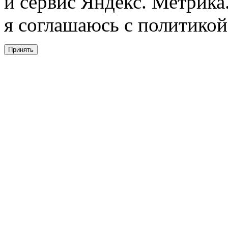
и сервис Яндекс. Метрика.
я соглашаюсь с политикой
Принять