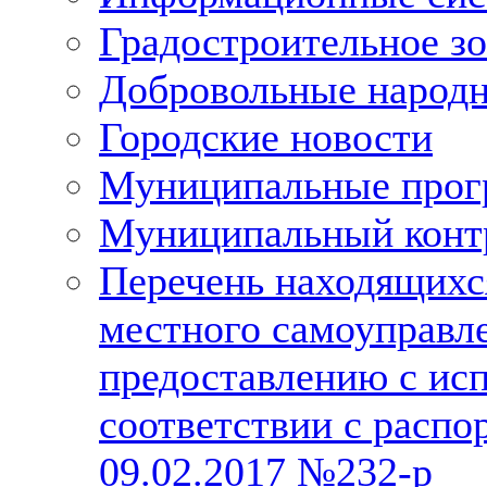
Градостроительное з
Добровольные народ
Городские новости
Муниципальные про
Муниципальный конт
Перечень находящихс
местного самоуправл
предоставлению с исп
соответствии с расп
09.02.2017 №232-р