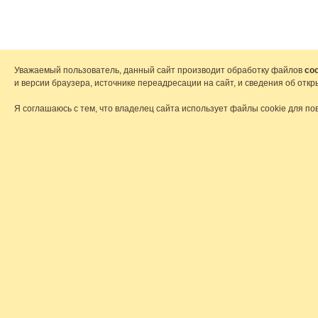
Уважаемый пользователь, данный сайт производит обработку файлов
coo
и версии браузера, источнике переадресации на сайт, и сведения об от
Я соглашаюсь с тем, что владелец сайта использует файлы cookie для по