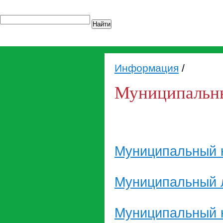
Найти
Информация
/
Муниципальны
Муниципальный к
Муниципальный 
Муниципальный к