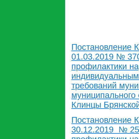
Постановление К
01.03.2019 № 3
профилактики н
индивидуальным
требований муни
муниципального 
Клинцы Брянской
Постановление К
30.12.2019 № 2