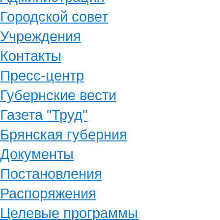
Городской совет
Учреждения
Контакты
Пресс-центр
Губернские вести
Газета "Труд"
Брянская губерния
Документы
Постановления
Распоряжения
Целевые программы