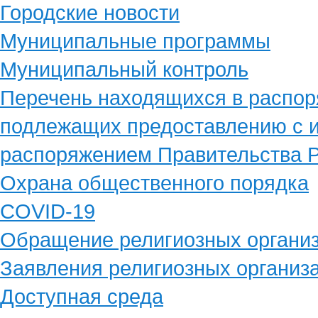
Городские новости
Муниципальные программы
Муниципальный контроль
Перечень находящихся в распор
подлежащих предоставлению с и
распоряжением Правительства Р
Охрана общественного порядка
COVID-19
Обращение религиозных органи
Заявления религиозных организ
Доступная среда