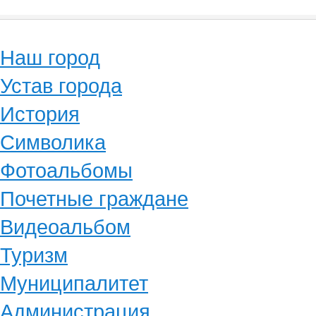
Наш город
Устав города
История
Символика
Фотоальбомы
Почетные граждане
Видеоальбом
Туризм
Муниципалитет
Администрация