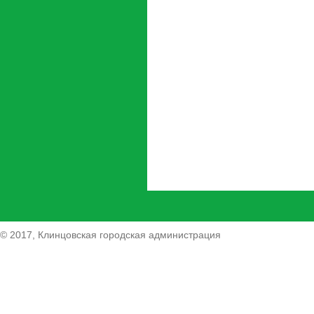
© 2017, Клинцовская городская администрация