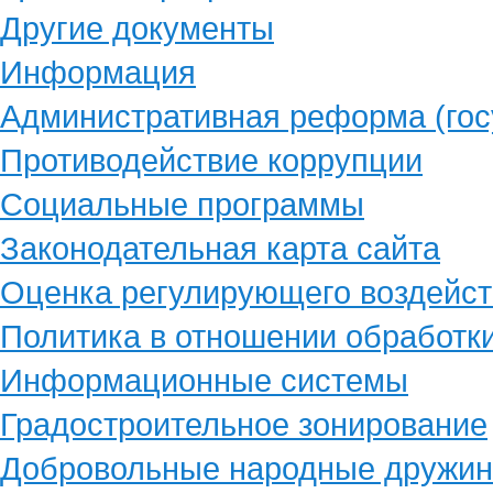
Другие документы
Информация
Административная реформа (гос
Противодействие коррупции
Социальные программы
Законодательная карта сайта
Оценка регулирующего воздейст
Политика в отношении обработк
Информационные системы
Градостроительное зонирование
Добровольные народные дружи