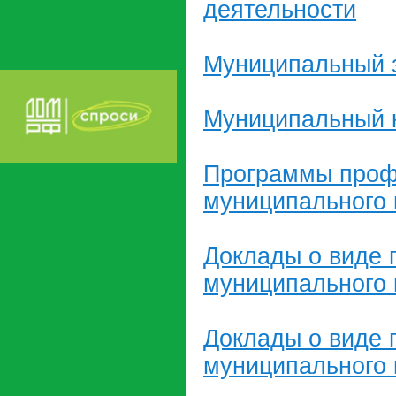
деятельности
Муниципальный 
Муниципальный к
Программы профи
муниципального 
Доклады о виде г
муниципального 
Доклады о виде г
муниципального 