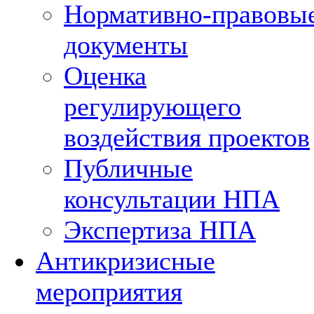
Нормативно-правовы
документы
Оценка
регулирующего
воздействия проектов
Публичные
консультации НПА
Экспертиза НПА
Антикризисные
мероприятия