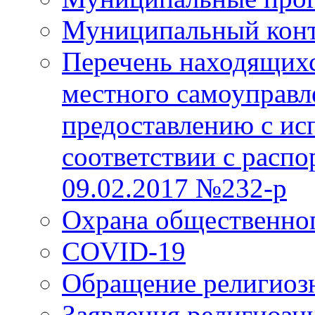
Муниципальный кон
Перечень находящихс
местного самоуправл
предоставлению с ис
соответствии с расп
09.02.2017 №232-р
Охрана общественно
COVID-19
Обращение религиоз
Заявления религиозн