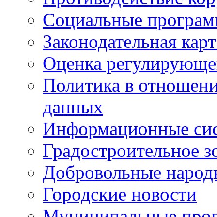
Социальные програ
Законодательная карт
Оценка регулирующег
Политика в отношен
данных
Информационные си
Градостроительное з
Добровольные народ
Городские новости
Муниципальные про