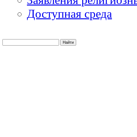
Доступная среда
Найти