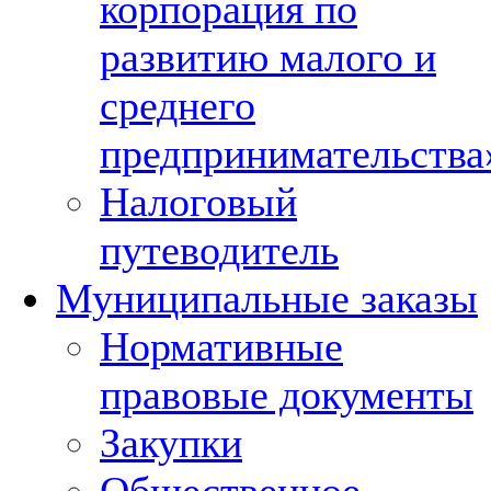
корпорация по
развитию малого и
среднего
предпринимательства
Налоговый
путеводитель
Муниципальные заказы
Нормативные
правовые документы
Закупки