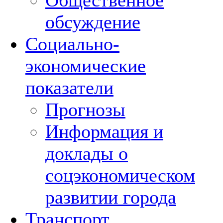
Общественное
обсуждение
Социально-
экономические
показатели
Прогнозы
Информация и
доклады о
соцэкономическом
развитии города
Транспорт