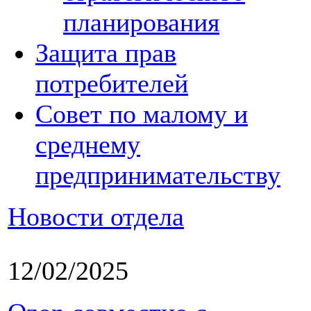
планирования
Защита прав
потребителей
Совет по малому и
среднему
предпринимательству
Новости отдела
12/02/2025