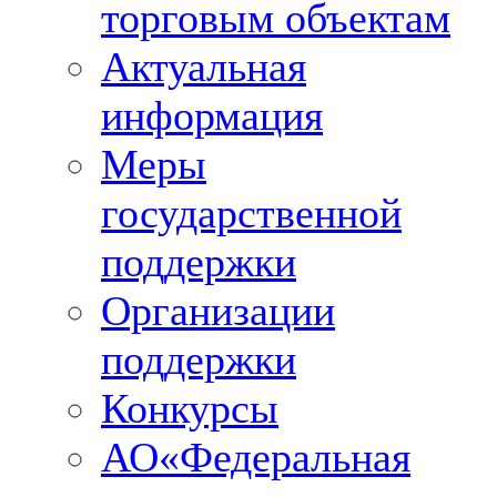
торговым объектам
Актуальная
информация
Меры
государственной
поддержки
Организации
поддержки
Конкурсы
АО«Федеральная