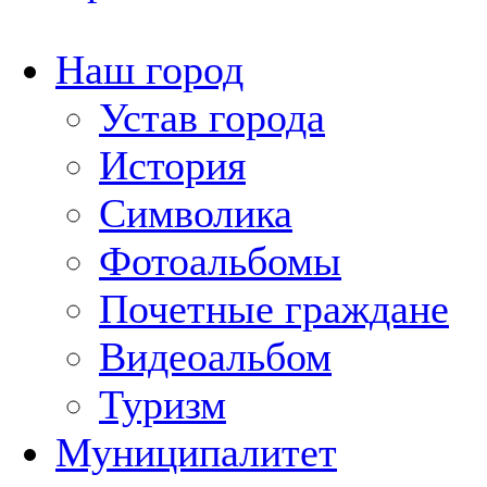
Наш город
Устав города
История
Символика
Фотоальбомы
Почетные граждане
Видеоальбом
Туризм
Муниципалитет