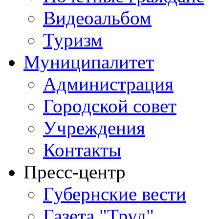
Видеоальбом
Туризм
Муниципалитет
Администрация
Городской совет
Учреждения
Контакты
Пресс-центр
Губернские вести
Газета "Труд"