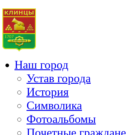
Наш город
Устав города
История
Символика
Фотоальбомы
Почетные граждане