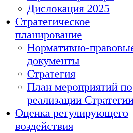
Дислокация 2025
Стратегическое
планирование
Нормативно-правовы
документы
Стратегия
План мероприятий по
реализации Стратеги
Оценка регулирующего
воздействия