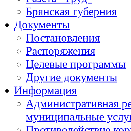
Брянская губерния
Документы
Постановления
Распоряжения
Целевые программы
Другие документы
Информация
Административная ре
муниципальные услу
Противодействие ко