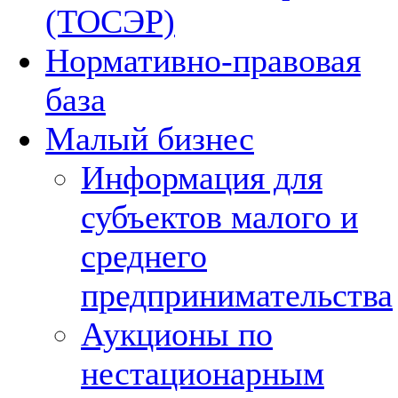
(ТОСЭР)
Нормативно-правовая
база
Малый бизнес
Информация для
субъектов малого и
среднего
предпринимательства
Аукционы по
нестационарным