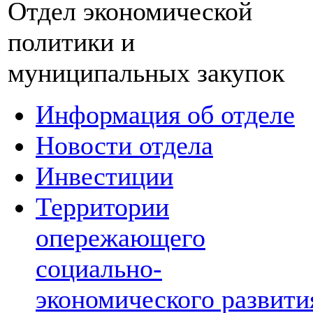
Отдел экономической
политики и
муниципальных закупок
Информация об отделе
Новости отдела
Инвестиции
Территории
опережающего
социально-
экономического развити