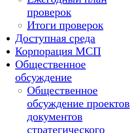
проверок
Итоги проверок
Доступная среда
Корпорация МСП
Общественное
обсуждение
Общественное
обсуждение проектов
документов
стратегического