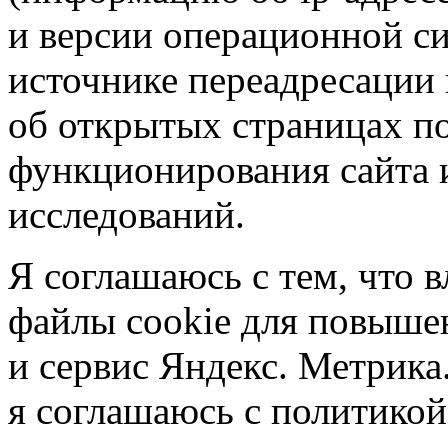
и версии операционной си
источнике переадресации н
об открытых страницах по
функционирования сайта 
исследований.
Я соглашаюсь с тем, что в
файлы cookie для повышен
и сервис Яндекс. Метрика.
я соглашаюсь с политикой