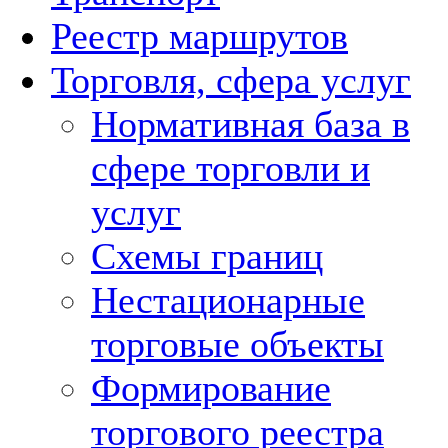
Реестр маршрутов
Торговля, сфера услуг
Нормативная база в
сфере торговли и
услуг
Схемы границ
Нестационарные
торговые объекты
Формирование
торгового реестра