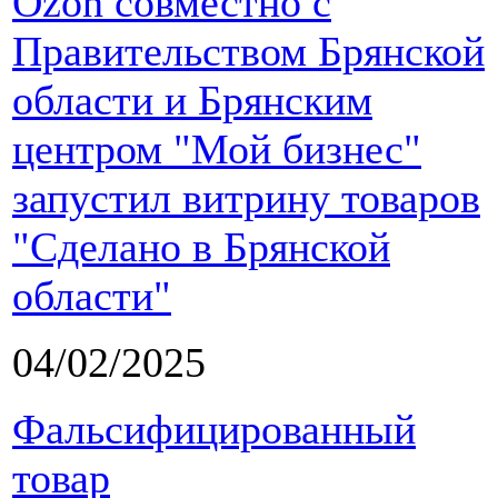
Ozon совместно с
Правительством Брянской
области и Брянским
центром "Мой бизнес"
запустил витрину товаров
"Сделано в Брянской
области"
04/02/2025
Фальсифицированный
товар