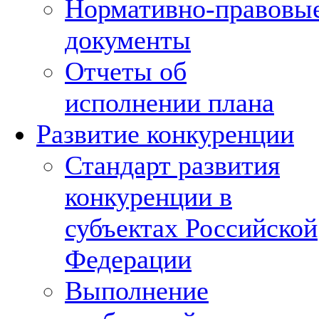
Нормативно-правовы
документы
Отчеты об
исполнении плана
Развитие конкуренции
Стандарт развития
конкуренции в
субъектах Российской
Федерации
Выполнение