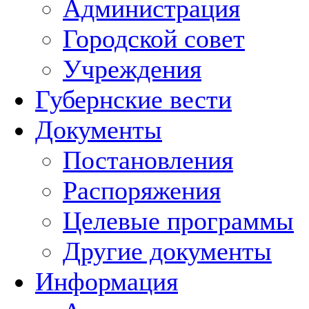
Администрация
Городской совет
Учреждения
Губернские вести
Документы
Постановления
Распоряжения
Целевые программы
Другие документы
Информация