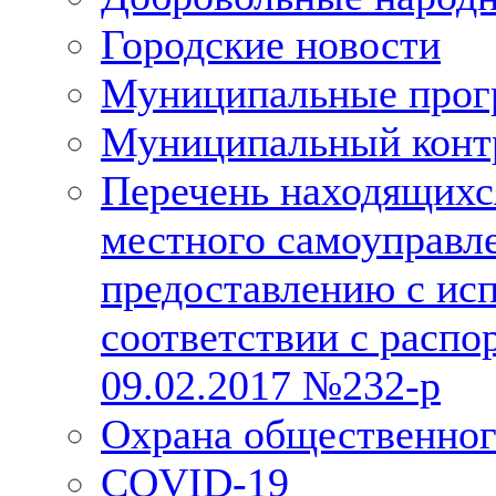
Городские новости
Муниципальные про
Муниципальный конт
Перечень находящихс
местного самоуправл
предоставлению с исп
соответствии с расп
09.02.2017 №232-р
Охрана общественног
COVID-19