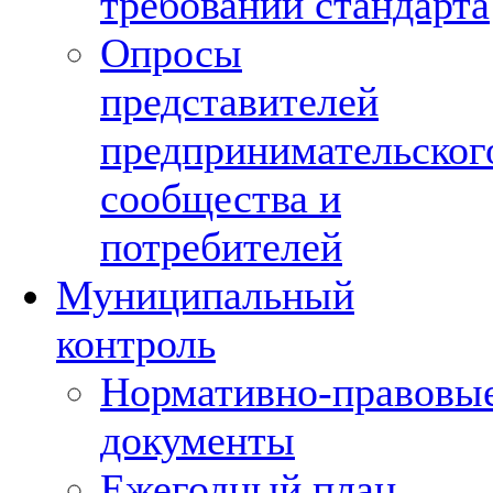
требований стандарта
Опросы
представителей
предпринимательског
сообщества и
потребителей
Муниципальный
контроль
Нормативно-правовы
документы
Ежегодный план