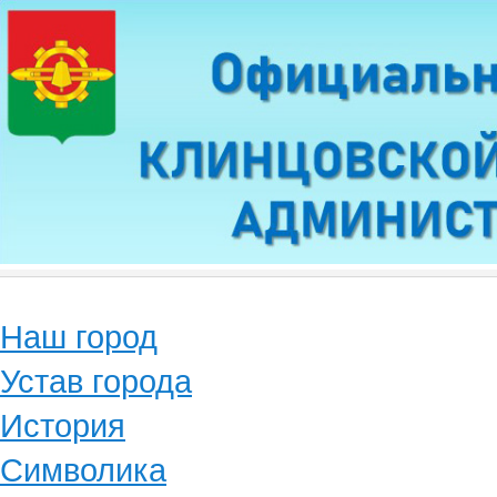
Наш город
Устав города
История
Символика