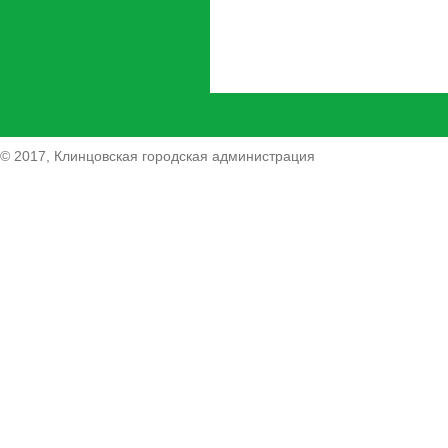
© 2017, Клинцовская городская администрация