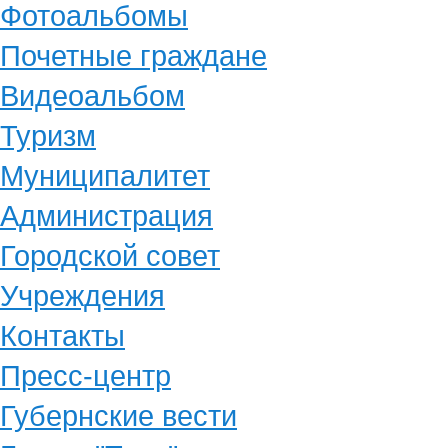
Фотоальбомы
Почетные граждане
Видеоальбом
Туризм
Муниципалитет
Администрация
Городской совет
Учреждения
Контакты
Пресс-центр
Губернские вести