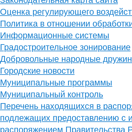
Оценка регулирующего воздейст
Политика в отношении обработк
Информационные системы
Градостроительное зонирование
Добровольные народные дружи
Городские новости
Муниципальные программы
Муниципальный контроль
Перечень находящихся в распор
подлежащих предоставлению с и
распоряжением Правительства Р