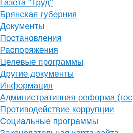
Газета "Труд"
Брянская губерния
Документы
Постановления
Распоряжения
Целевые программы
Другие документы
Информация
Административная реформа (гос
Противодействие коррупции
Социальные программы
Законодательная карта сайта