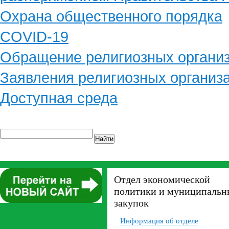
Охрана общественного порядка
COVID-19
Обращение религиозных органи
Заявления религиозных организ
Доступная среда
Найти
Отдел экономической
политики и муниципальн
закупок
Информация об отделе