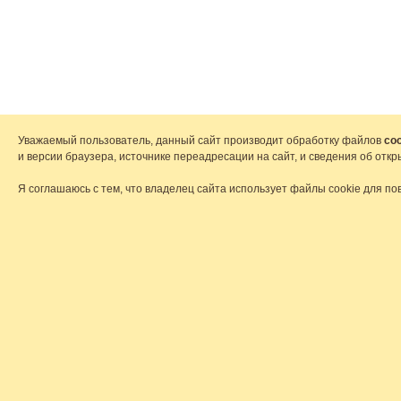
Уважаемый пользователь, данный сайт производит обработку файлов
coo
и версии браузера, источнике переадресации на сайт, и сведения об от
Я соглашаюсь с тем, что владелец сайта использует файлы cookie для по