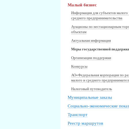
Малый бизнес
Информация для субъектов малого 
среднего предпринимательства
Аукционы по нестационарным тор
объектам
Актуальная информация
Меры государственной поддержк
Организации поддержки
Конкурсы
АО«Федеральная корпорация по р
малого и среднего предпринимател
Налоговый путеводитель
Муниципальные заказы
Социально-экономические пока
Транспорт
Реестр маршрутов