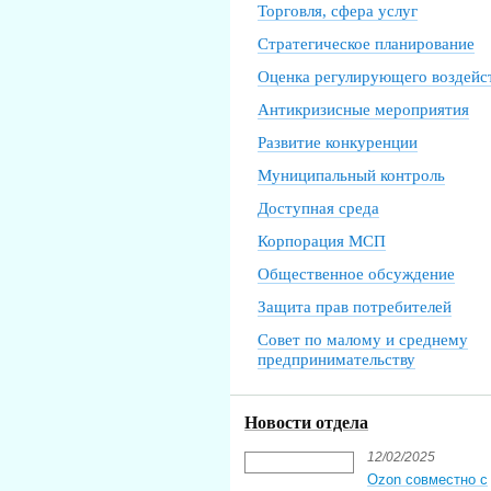
Торговля, сфера услуг
Стратегическое планирование
Оценка регулирующего воздейс
Антикризисные мероприятия
Развитие конкуренции
Муниципальный контроль
Доступная среда
Корпорация МСП
Общественное обсуждение
Защита прав потребителей
Совет по малому и среднему
предпринимательству
Новости отдела
12/02/2025
Ozon совместно с