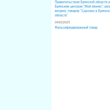
Правительством Брянской области и
Брянским центром "Мой бизнес" зап
витрину товаров "Сделано в Брянск
области"
04/02/2025
Фальсифицированный товар