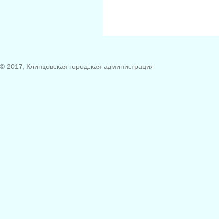
© 2017, Клинцовская городская администрация