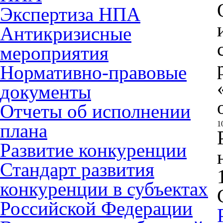
Экспертиза НПА
Антикризисные
мероприятия
Нормативно-правовые
документы
Отчеты об исполнении
1
плана
Развитие конкуренции
Стандарт развития
конкуренции в субъектах
Российской Федерации