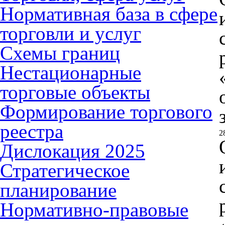
Нормативная база в сфере
торговли и услуг
Схемы границ
Нестационарные
торговые объекты
Формирование торгового
реестра
2
Дислокация 2025
Стратегическое
планирование
Нормативно-правовые