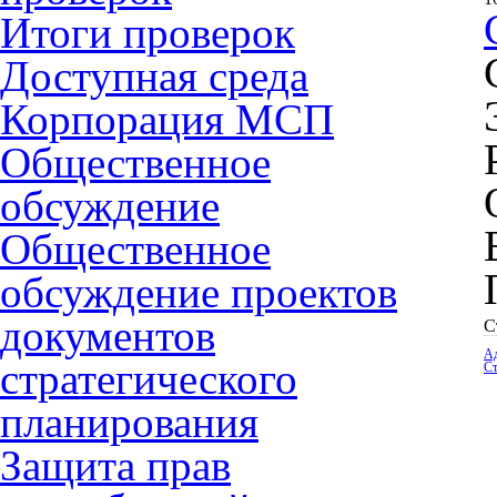
Итоги проверок
Доступная среда
Корпорация МСП
Общественное
обсуждение
Общественное
обсуждение проектов
документов
С
А
стратегического
Ст
планирования
Защита прав