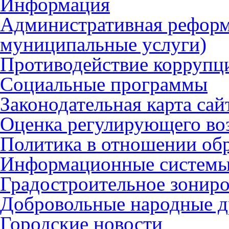
Информация
Административная реформ
муниципальные услуги)
Противодействие коррупц
Социальные программы
Законодательная карта сай
Оценка регулирующего во
Политика в отношении об
Информационные систем
Градостроительное зонир
Добровольные народные 
Городские новости