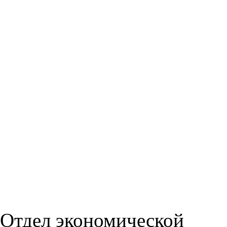
Отдел экономической