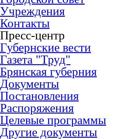
Учреждения
Контакты
Пресс-центр
Губернские вести
Газета "Труд"
Брянская губерния
Документы
Постановления
Распоряжения
Целевые программы
Другие документы