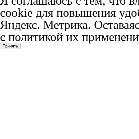
Я соглашаюсь с тем, что в
cookie для повышения удоб
Яндекс. Метрика. Оставаяс
с политикой их применени
Принять