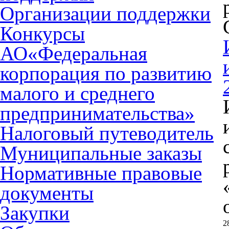
Организации поддержки
Конкурсы
АО«Федеральная
корпорация по развитию
малого и среднего
предпринимательства»
Налоговый путеводитель
Муниципальные заказы
Нормативные правовые
документы
Закупки
2