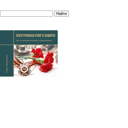
Найти