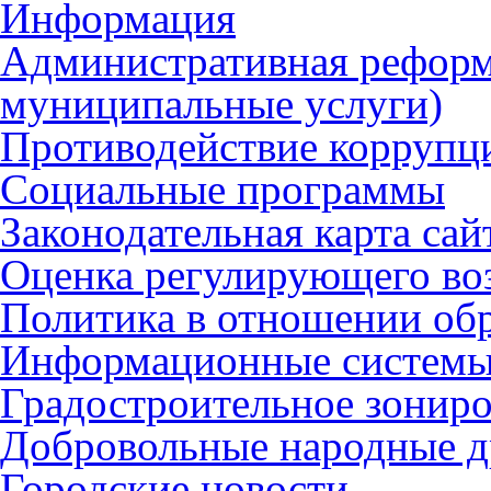
Информация
Административная реформ
муниципальные услуги)
Противодействие коррупц
Социальные программы
Законодательная карта сай
Оценка регулирующего во
Политика в отношении об
Информационные систем
Градостроительное зонир
Добровольные народные 
Городские новости