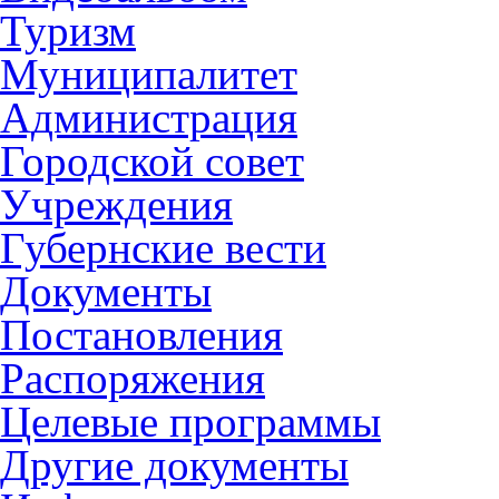
Туризм
Муниципалитет
Администрация
Городской совет
Учреждения
Губернские вести
Документы
Постановления
Распоряжения
Целевые программы
Другие документы