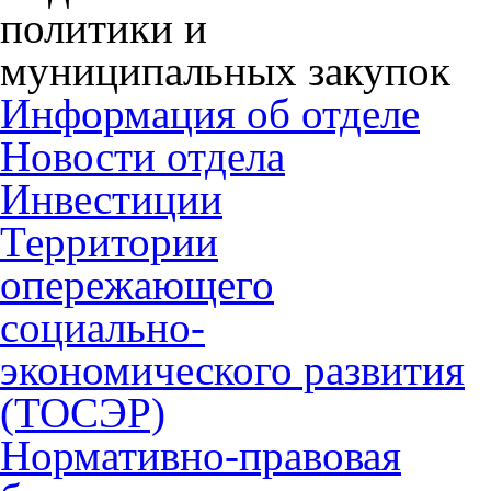
политики и
муниципальных закупок
Информация об отделе
Новости отдела
Инвестиции
Территории
опережающего
социально-
экономического развития
(ТОСЭР)
Нормативно-правовая