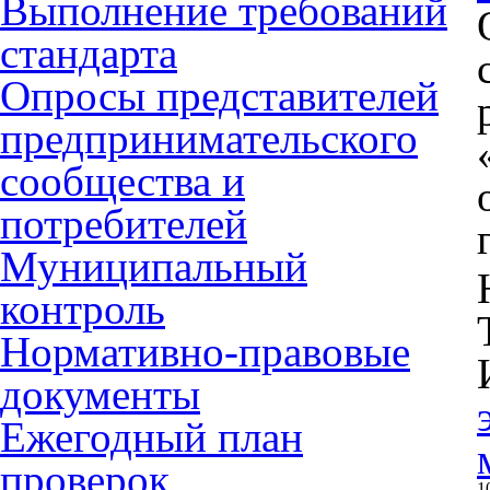
Выполнение требований
стандарта
Опросы представителей
предпринимательского
сообщества и
потребителей
Муниципальный
контроль
Нормативно-правовые
документы
Ежегодный план
проверок
1