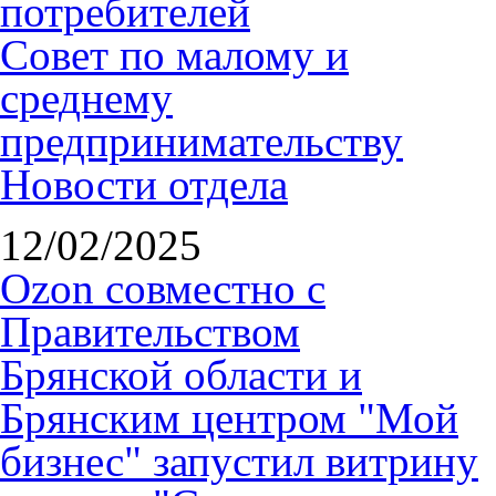
потребителей
Совет по малому и
среднему
предпринимательству
Новости отдела
12/02/2025
Ozon совместно с
Правительством
Брянской области и
Брянским центром "Мой
бизнес" запустил витрину