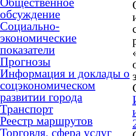
Общественное
обсуждение
Социально-
экономические
показатели
Прогнозы
Информация и доклады о
соцэкономическом
развитии города
Транспорт
Реестр маршрутов
Торговля, сфера услуг