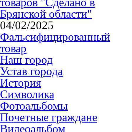
товаров "Сделано в
Брянской области"
04/02/2025
Фальсифицированный
товар
Наш город
Устав города
История
Символика
Фотоальбомы
Почетные граждане
Видеоальбом