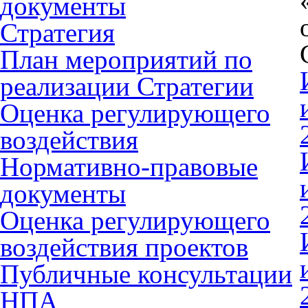
документы
Стратегия
План мероприятий по
реализации Стратегии
Оценка регулирующего
воздействия
Нормативно-правовые
документы
Оценка регулирующего
воздействия проектов
Публичные консультации
НПА