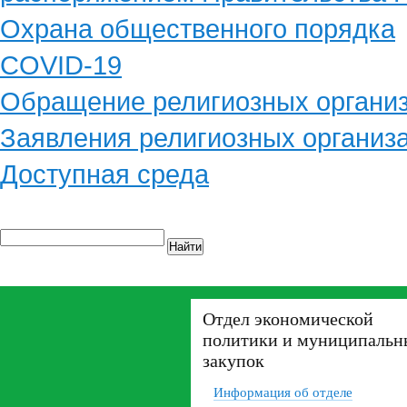
Охрана общественного порядка
COVID-19
Обращение религиозных органи
Заявления религиозных организ
Доступная среда
Найти
Отдел экономической
политики и муниципальн
закупок
Информация об отделе