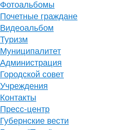
Фотоальбомы
Почетные граждане
Видеоальбом
Туризм
Муниципалитет
Администрация
Городской совет
Учреждения
Контакты
Пресс-центр
Губернские вести