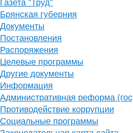
Газета "Труд"
Брянская губерния
Документы
Постановления
Распоряжения
Целевые программы
Другие документы
Информация
Административная реформа (гос
Противодействие коррупции
Социальные программы
Законодательная карта сайта