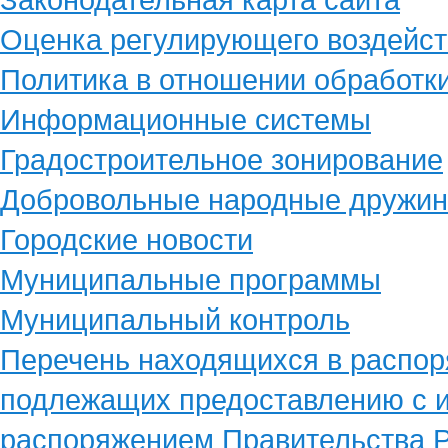
Оценка регулирующего воздейст
Политика в отношении обработк
Информационные системы
Градостроительное зонирование
Добровольные народные дружи
Городские новости
Муниципальные программы
Муниципальный контроль
Перечень находящихся в распор
подлежащих предоставлению с и
распоряжением Правительства Р