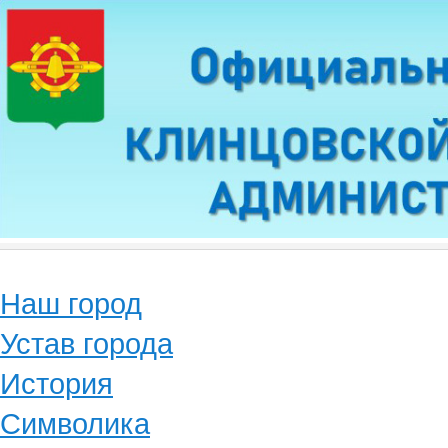
Наш город
Устав города
История
Символика