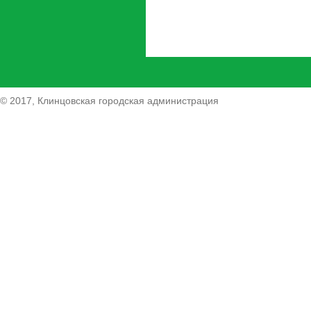
© 2017, Клинцовская городская администрация