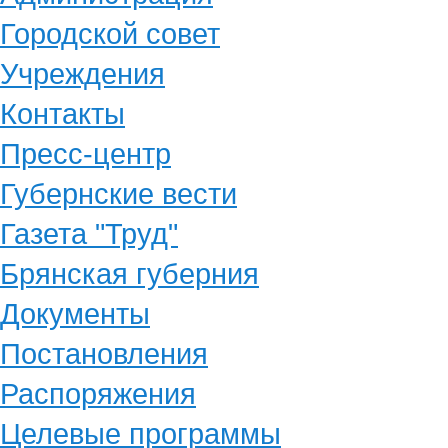
Городской совет
Учреждения
Контакты
Пресс-центр
Губернские вести
Газета "Труд"
Брянская губерния
Документы
Постановления
Распоряжения
Целевые программы