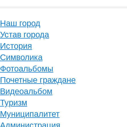
Наш город
Устав города
История
Символика
Фотоальбомы
Почетные граждане
Видеоальбом
Туризм
Муниципалитет
Администрация