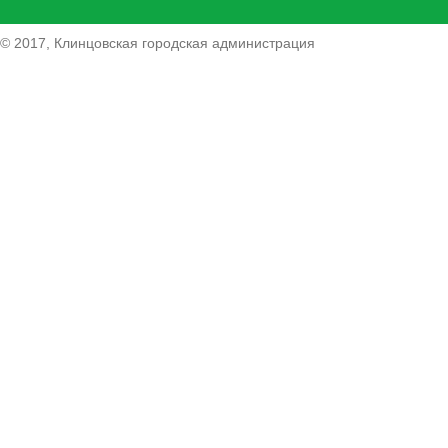
© 2017, Клинцовская городская администрация