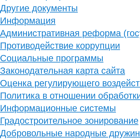
Другие документы
Информация
Административная реформа (гос
Противодействие коррупции
Социальные программы
Законодательная карта сайта
Оценка регулирующего воздейст
Политика в отношении обработк
Информационные системы
Градостроительное зонирование
Добровольные народные дружи