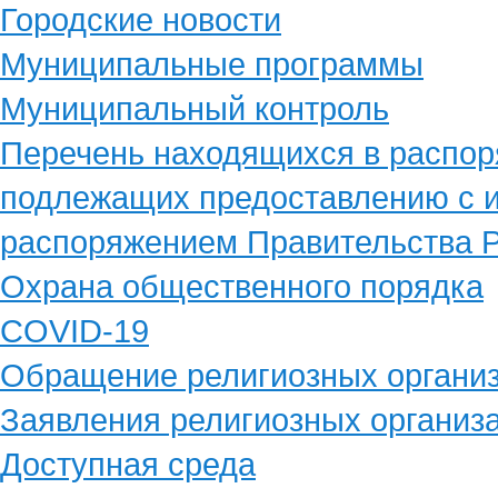
Городские новости
Муниципальные программы
Муниципальный контроль
Перечень находящихся в распор
подлежащих предоставлению с и
распоряжением Правительства Р
Охрана общественного порядка
COVID-19
Обращение религиозных органи
Заявления религиозных организ
Доступная среда