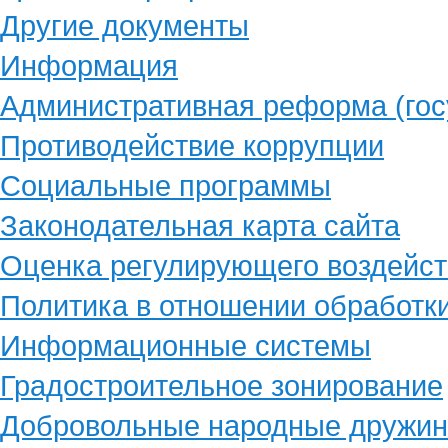
Другие документы
Информация
Административная реформа (гос
Противодействие коррупции
Социальные программы
Законодательная карта сайта
Оценка регулирующего воздейст
Политика в отношении обработк
Информационные системы
Градостроительное зонирование
Добровольные народные дружи