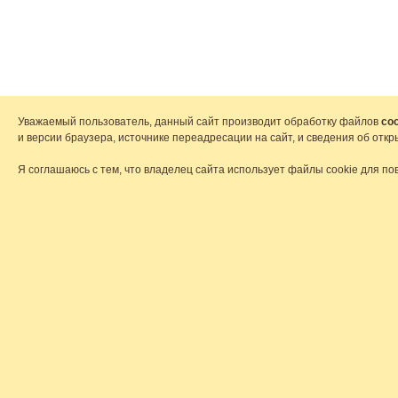
Уважаемый пользователь, данный сайт производит обработку файлов
coo
и версии браузера, источнике переадресации на сайт, и сведения об от
Я соглашаюсь с тем, что владелец сайта использует файлы cookie для по