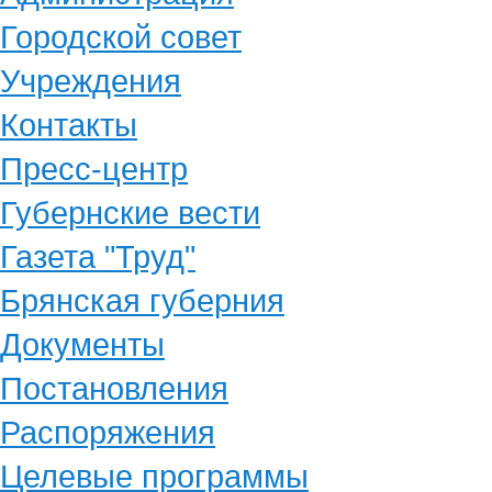
Городской совет
Учреждения
Контакты
Пресс-центр
Губернские вести
Газета "Труд"
Брянская губерния
Документы
Постановления
Распоряжения
Целевые программы