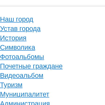
Наш город
Устав города
История
Символика
Фотоальбомы
Почетные граждане
Видеоальбом
Туризм
Муниципалитет
Администрация