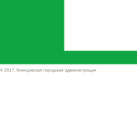
© 2017, Клинцовская городская администрация