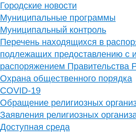
Городские новости
Муниципальные программы
Муниципальный контроль
Перечень находящихся в распор
подлежащих предоставлению с и
распоряжением Правительства Р
Охрана общественного порядка
COVID-19
Обращение религиозных органи
Заявления религиозных организ
Доступная среда