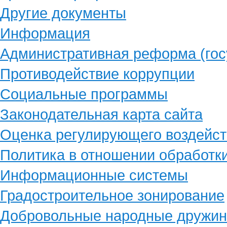
Другие документы
Информация
Административная реформа (гос
Противодействие коррупции
Социальные программы
Законодательная карта сайта
Оценка регулирующего воздейст
Политика в отношении обработк
Информационные системы
Градостроительное зонирование
Добровольные народные дружи