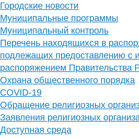
Городские новости
Муниципальные программы
Муниципальный контроль
Перечень находящихся в распор
подлежащих предоставлению с и
распоряжением Правительства Р
Охрана общественного порядка
COVID-19
Обращение религиозных органи
Заявления религиозных организ
Доступная среда