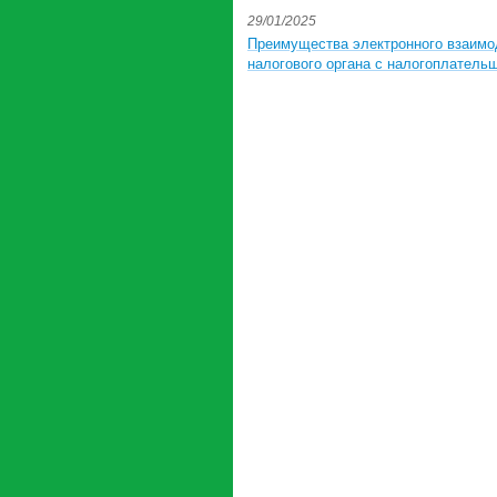
29/01/2025
Преимущества электронного взаимо
налогового органа с налогоплатель