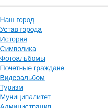
Наш город
Устав города
История
Символика
Фотоальбомы
Почетные граждане
Видеоальбом
Туризм
Муниципалитет
Администрация