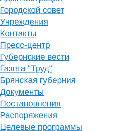
Городской совет
Учреждения
Контакты
Пресс-центр
Губернские вести
Газета "Труд"
Брянская губерния
Документы
Постановления
Распоряжения
Целевые программы