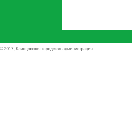
© 2017, Клинцовская городская администрация