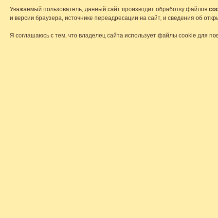
Уважаемый пользователь, данный сайт производит обработку файлов
coo
и версии браузера, источнике переадресации на сайт, и сведения об от
Я соглашаюсь с тем, что владелец сайта использует файлы cookie для по