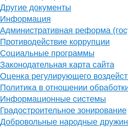
Другие документы
Информация
Административная реформа (гос
Противодействие коррупции
Социальные программы
Законодательная карта сайта
Оценка регулирующего воздейст
Политика в отношении обработк
Информационные системы
Градостроительное зонирование
Добровольные народные дружи