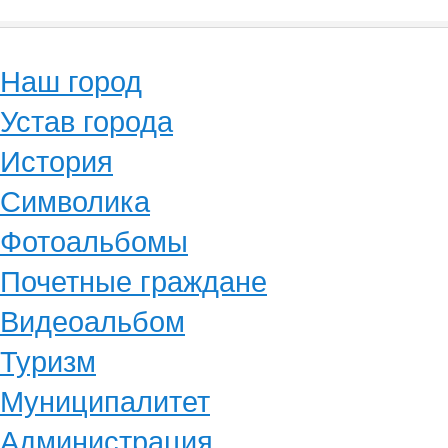
Наш город
Устав города
История
Символика
Фотоальбомы
Почетные граждане
Видеоальбом
Туризм
Муниципалитет
Администрация