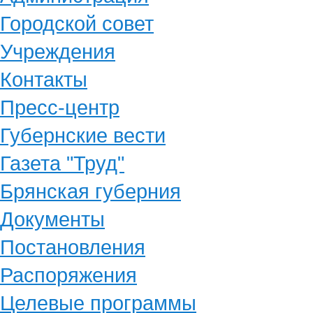
Городской совет
Учреждения
Контакты
Пресс-центр
Губернские вести
Газета "Труд"
Брянская губерния
Документы
Постановления
Распоряжения
Целевые программы