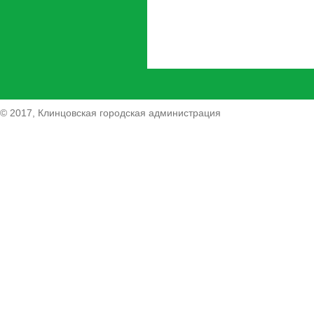
© 2017, Клинцовская городская администрация