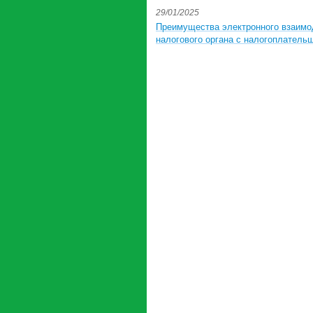
29/01/2025
Преимущества электронного взаимо
налогового органа с налогоплатель