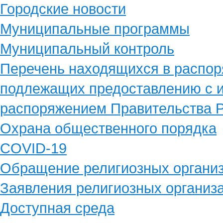
Городские новости
Муниципальные программы
Муниципальный контроль
Перечень находящихся в распор
подлежащих предоставлению с и
распоряжением Правительства Р
Охрана общественного порядка
COVID-19
Обращение религиозных органи
Заявления религиозных организ
Доступная среда