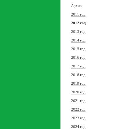
Архив
2011 год
2012 год
2013 год
2014 год
2015 год
2016 год
2017 год
2018 год
2019 год
2020 год
2021 год
2022 год
2023 год
2024 год