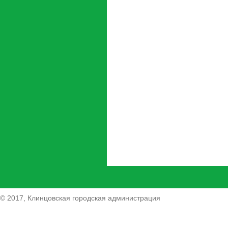
© 2017, Клинцовская городская администрация