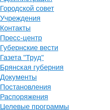
Городской совет
Учреждения
Контакты
Пресс-центр
Губернские вести
Газета "Труд"
Брянская губерния
Документы
Постановления
Распоряжения
Целевые программы