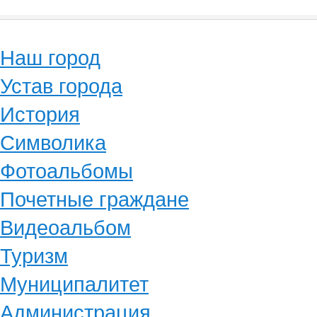
Наш город
Устав города
История
Символика
Фотоальбомы
Почетные граждане
Видеоальбом
Туризм
Муниципалитет
Администрация