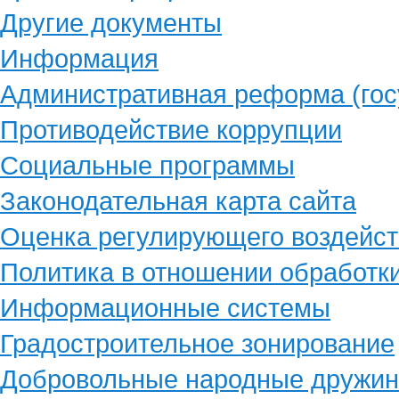
Другие документы
Информация
Административная реформа (гос
Противодействие коррупции
Социальные программы
Законодательная карта сайта
Оценка регулирующего воздейст
Политика в отношении обработк
Информационные системы
Градостроительное зонирование
Добровольные народные дружи