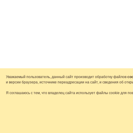
Уважаемый пользователь, данный сайт производит обработку файлов
coo
и версии браузера, источнике переадресации на сайт, и сведения об от
Я соглашаюсь с тем, что владелец сайта использует файлы cookie для по