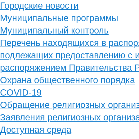
Городские новости
Муниципальные программы
Муниципальный контроль
Перечень находящихся в распор
подлежащих предоставлению с и
распоряжением Правительства Р
Охрана общественного порядка
COVID-19
Обращение религиозных органи
Заявления религиозных организ
Доступная среда