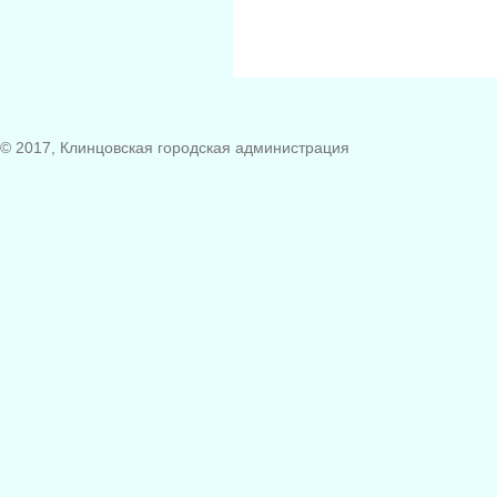
© 2017, Клинцовская городская администрация