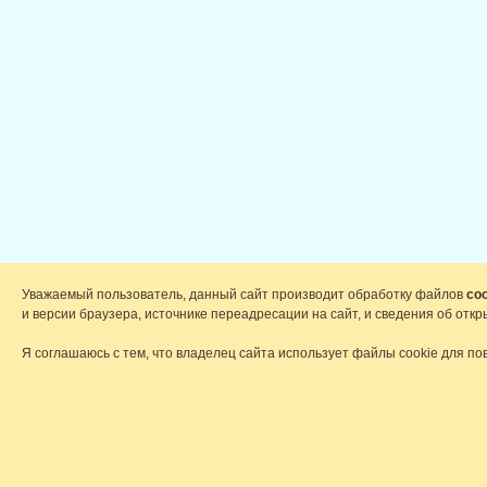
Уважаемый пользователь, данный сайт производит обработку файлов
coo
и версии браузера, источнике переадресации на сайт, и сведения об от
Я соглашаюсь с тем, что владелец сайта использует файлы cookie для по