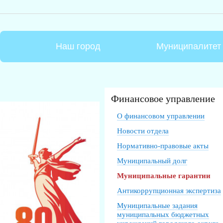
Наш город
Муниципалитет
Финансовое управление
О финансовом управлении
Новости отдела
Нормативно-правовые акты
Муниципальный долг
Муниципальные гарантии
Антикоррупционная экспертиза
Муниципальные задания
муниципальных бюджетных