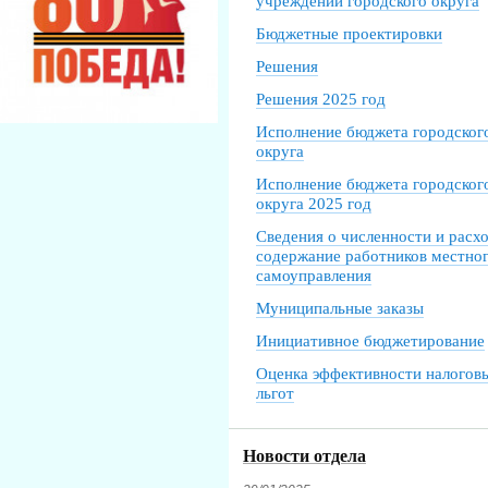
учреждений городского округа
Бюджетные проектировки
Решения
Решения 2025 год
Исполнение бюджета городског
округа
Исполнение бюджета городског
округа 2025 год
Сведения о численности и расх
содержание работников местно
самоуправления
Муниципальные заказы
Инициативное бюджетирование
Оценка эффективности налогов
льгот
Новости отдела