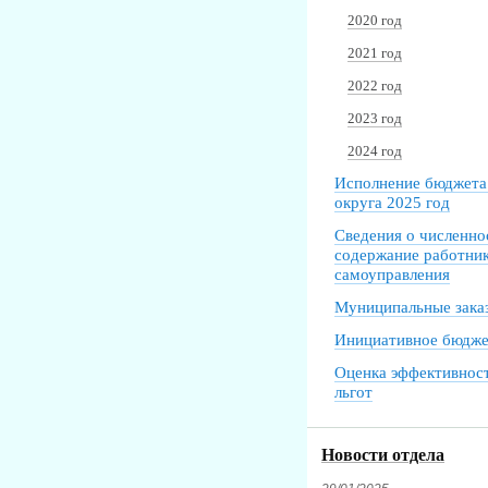
2020 год
2021 год
2022 год
2023 год
2024 год
Исполнение бюджета
округа 2025 год
Сведения о численно
содержание работник
самоуправления
Муниципальные зака
Инициативное бюдже
Оценка эффективнос
льгот
Новости отдела