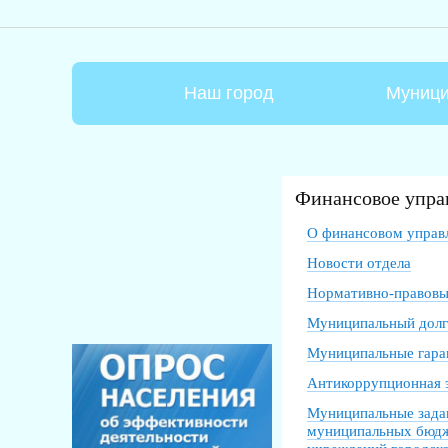
Наш город
Муници
Финансовое упра
О финансовом управ
Новости отдела
Нормативно-правовы
Муниципальный долг
Муниципальные гара
Антикоррупционная 
Муниципальные зада
муниципальных бюд