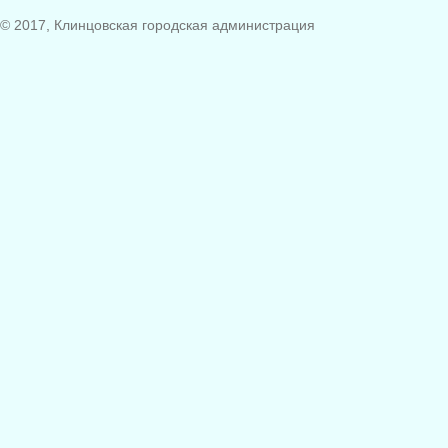
© 2017, Клинцовская городская администрация