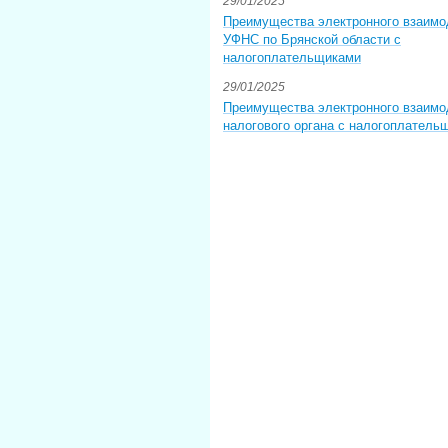
29/01/2025
Преимущества электронного взаимо
УФНС по Брянской области с
налогоплательщиками
29/01/2025
Преимущества электронного взаимо
налогового органа с налогоплатель