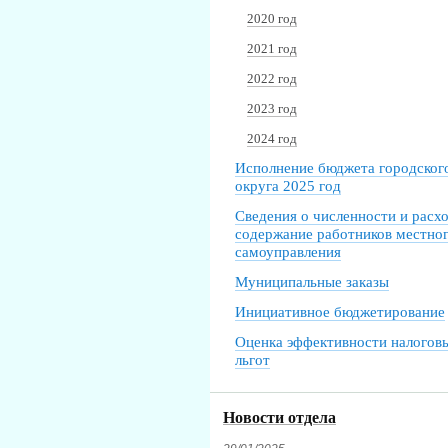
2020 год
2021 год
2022 год
2023 год
2024 год
Исполнение бюджета городског
округа 2025 год
Сведения о численности и расх
содержание работников местно
самоуправления
Муниципальные заказы
Инициативное бюджетирование
Оценка эффективности налогов
льгот
Новости отдела