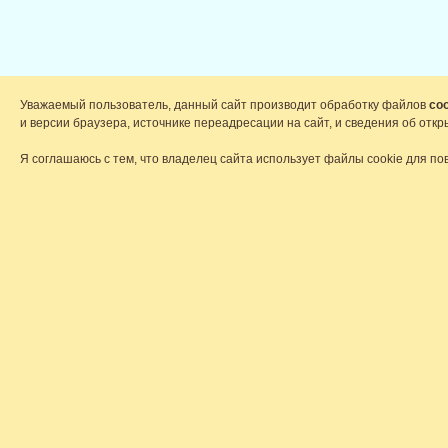
Уважаемый пользователь, данный сайт производит обработку файлов
coo
и версии браузера, источнике переадресации на сайт, и сведения об от
Я соглашаюсь с тем, что владелец сайта использует файлы cookie для по