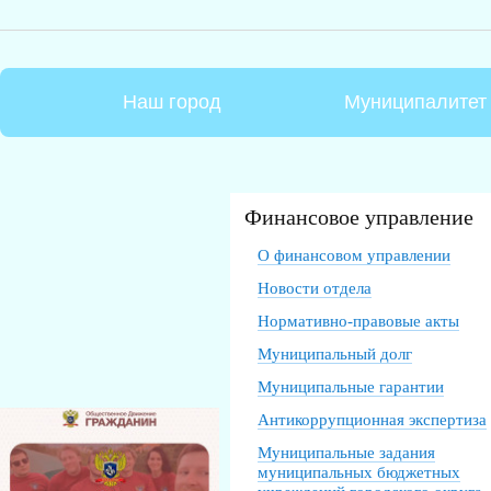
Наш город
Муниципалитет
Финансовое управление
О финансовом управлении
Новости отдела
Нормативно-правовые акты
Муниципальный долг
Муниципальные гарантии
Антикоррупционная экспертиза
Муниципальные задания
муниципальных бюджетных