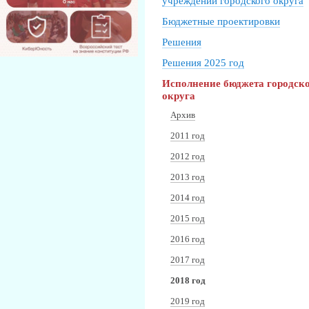
учреждений городского округа
Бюджетные проектировки
Решения
Решения 2025 год
Исполнение бюджета городск
округа
Архив
2011 год
2012 год
2013 год
2014 год
2015 год
2016 год
2017 год
2018 год
2019 год