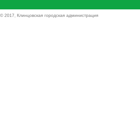
© 2017, Клинцовская городская администрация