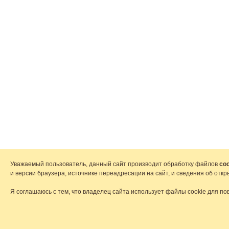
Уважаемый пользователь, данный сайт производит обработку файлов
coo
и версии браузера, источнике переадресации на сайт, и сведения об от
Я соглашаюсь с тем, что владелец сайта использует файлы cookie для по