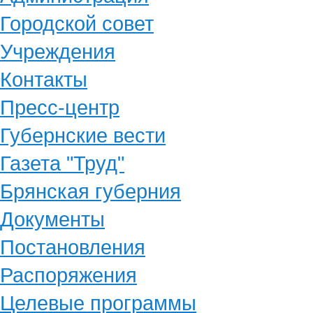
Городской совет
Учреждения
Контакты
Пресс-центр
Губернские вести
Газета "Труд"
Брянская губерния
Документы
Постановления
Распоряжения
Целевые программы