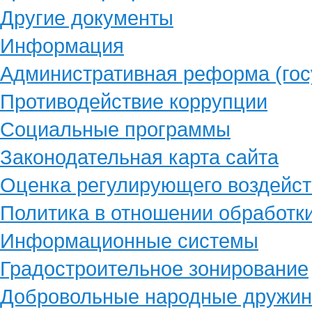
Другие документы
Информация
Административная реформа (гос
Противодействие коррупции
Социальные программы
Законодательная карта сайта
Оценка регулирующего воздейст
Политика в отношении обработк
Информационные системы
Градостроительное зонирование
Добровольные народные дружи