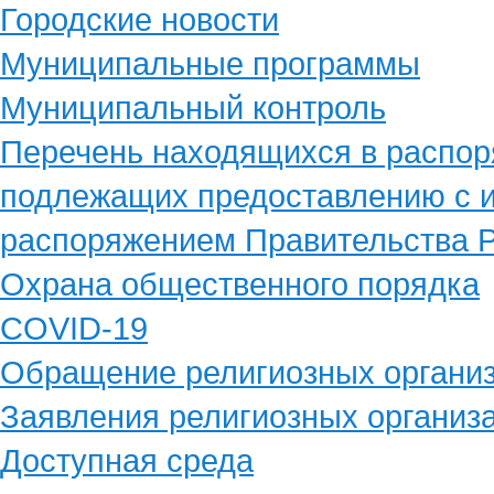
Городские новости
Муниципальные программы
Муниципальный контроль
Перечень находящихся в распор
подлежащих предоставлению с и
распоряжением Правительства Р
Охрана общественного порядка
COVID-19
Обращение религиозных органи
Заявления религиозных организ
Доступная среда