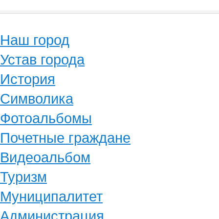
Наш город
Устав города
История
Символика
Фотоальбомы
Почетные граждане
Видеоальбом
Туризм
Муниципалитет
Администрация