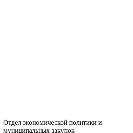
Отдел экономической политики и
муниципальных закупок