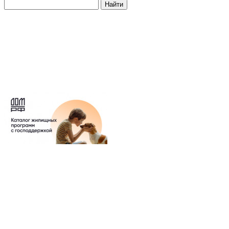
Найти