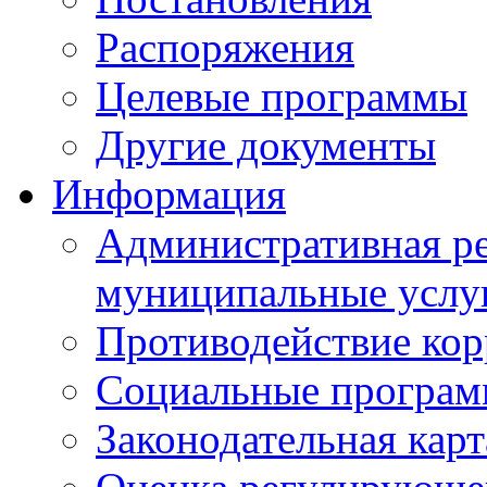
Распоряжения
Целевые программы
Другие документы
Информация
Административная ре
муниципальные услу
Противодействие ко
Социальные програ
Законодательная карт