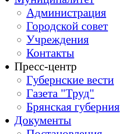
Администрация
Городской совет
Учреждения
Контакты
Пресс-центр
Губернские вести
Газета "Труд"
Брянская губерния
Документы
Постановления