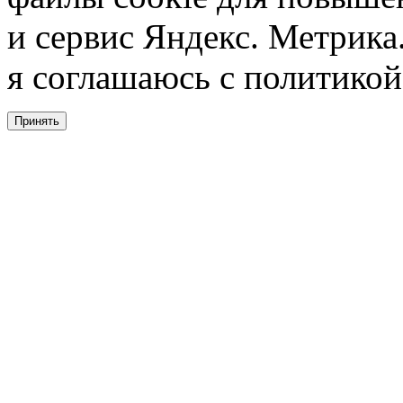
и сервис Яндекс. Метрика.
я соглашаюсь с политикой
Принять