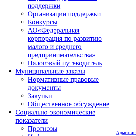
поддержки
Организации поддержки
Конкурсы
АО«Федеральная
корпорация по развитию
малого и среднего
предпринимательства»
Налоговый путеводитель
Муниципальные заказы
Нормативные правовые
документы
Закупки
Общественное обсуждение
Социально-экономические
показатели
Прогнозы
Админис