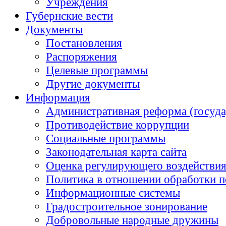
Учреждения
Губернские вести
Документы
Постановления
Распоряжения
Целевые программы
Другие документы
Информация
Административная реформа (госуда
Противодействие коррупции
Социальные программы
Законодательная карта сайта
Оценка регулирующего воздействи
Политика в отношении обработки 
Информационные системы
Градостроительное зонирование
Добровольные народные дружины