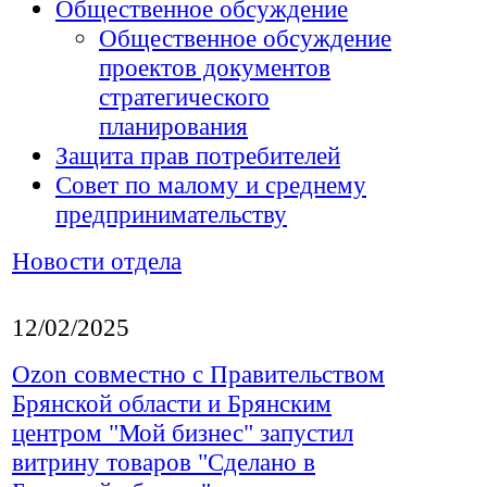
Общественное обсуждение
Общественное обсуждение
проектов документов
стратегического
планирования
Защита прав потребителей
Совет по малому и среднему
предпринимательству
Новости отдела
12/02/2025
Ozon совместно с Правительством
Брянской области и Брянским
центром "Мой бизнес" запустил
витрину товаров "Сделано в