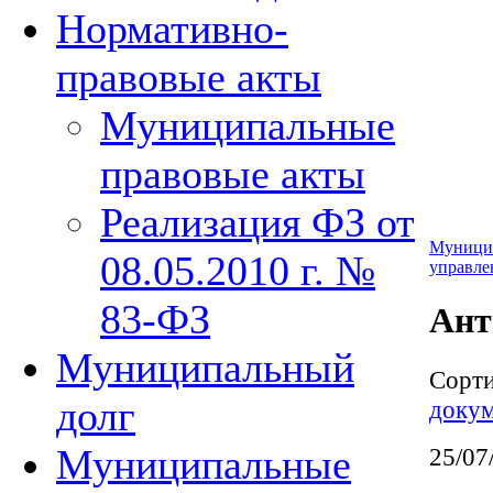
Нормативно-
правовые акты
Муниципальные
правовые акты
Реализация ФЗ от
Муници
08.05.2010 г. №
управле
83-ФЗ
Ант
Муниципальный
Сорт
долг
докум
Муниципальные
25/07