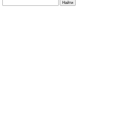
Найти