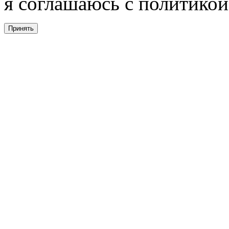
я соглашаюсь с политикой
Принять