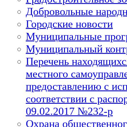
Добровольные народ
Городские новости
Муниципальные про
Муниципальный конт
Перечень находящихс
местного самоуправл
предоставлению с исп
соответствии с расп
09.02.2017 №232-р
Охрана общественног