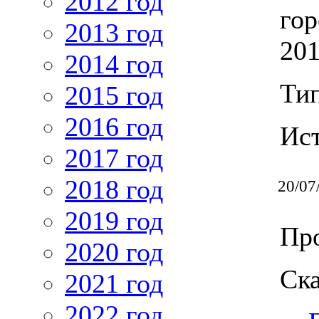
2012 год
гор
2013 год
201
2014 год
Ти
2015 год
2016 год
Ис
2017 год
2018 год
20/07
2019 год
Про
2020 год
Ска
2021 год
2022 год