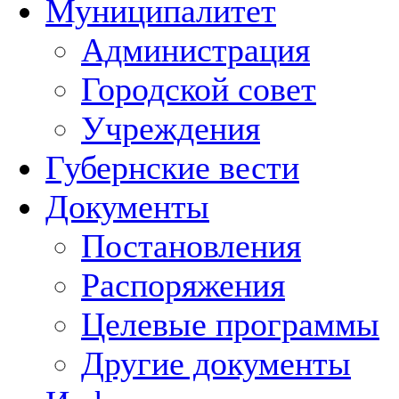
Муниципалитет
Администрация
Городской совет
Учреждения
Губернские вести
Документы
Постановления
Распоряжения
Целевые программы
Другие документы