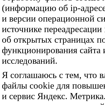
(информацию об
ip-адрес
и версии операционной си
источнике переадресации н
об открытых страницах по
функционирования сайта 
исследований.
Я соглашаюсь с тем, что в
файлы cookie для повышен
и сервис Яндекс. Метрика.