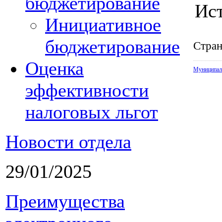
бюджетирование
Ис
Инициативное
бюджетирование
Стран
Оценка
Муниципал
эффективности
налоговых льгот
Новости отдела
29/01/2025
Преимущества