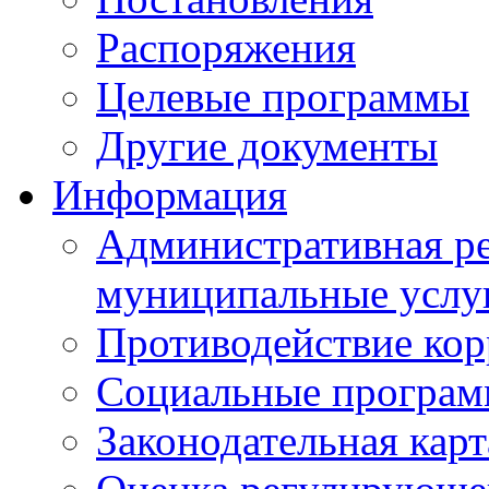
Распоряжения
Целевые программы
Другие документы
Информация
Административная ре
муниципальные услу
Противодействие ко
Социальные програ
Законодательная карт