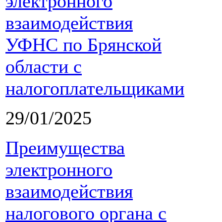
электронного
взаимодействия
УФНС по Брянской
области с
налогоплательщиками
29/01/2025
Преимущества
электронного
взаимодействия
налогового органа с