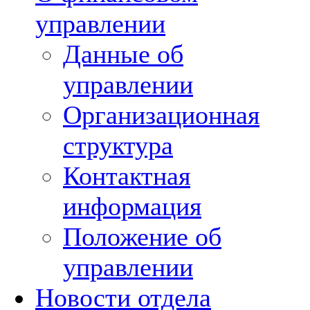
управлении
Данные об
управлении
Организационная
структура
Контактная
информация
Положение об
управлении
Новости отдела