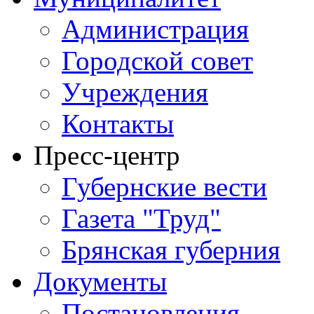
Администрация
Городской совет
Учреждения
Контакты
Пресс-центр
Губернские вести
Газета "Труд"
Брянская губерния
Документы
Постановления