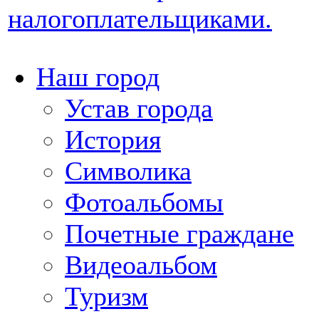
налогоплательщиками.
Наш город
Устав города
История
Символика
Фотоальбомы
Почетные граждане
Видеоальбом
Туризм