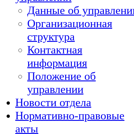
Данные об управлени
Организационная
структура
Контактная
информация
Положение об
управлении
Новости отдела
Нормативно-правовые
акты