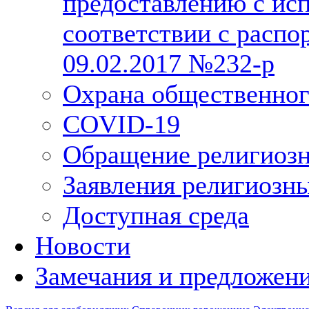
предоставлению с исп
соответствии с расп
09.02.2017 №232-р
Охрана общественног
COVID-19
Обращение религиозн
Заявления религиозн
Доступная среда
Новости
Замечания и предложен