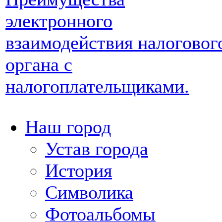
электронного
взаимодействия налоговог
органа с
налогоплательщиками.
Наш город
Устав города
История
Символика
Фотоальбомы