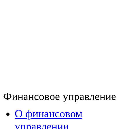
Финансовое управление
О финансовом
управлении