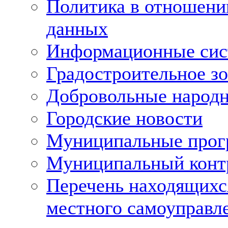
Политика в отношени
данных
Информационные си
Градостроительное з
Добровольные народ
Городские новости
Муниципальные про
Муниципальный конт
Перечень находящихс
местного самоуправл