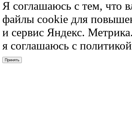
Я соглашаюсь с тем, что в
файлы cookie для повышен
и сервис Яндекс. Метрика.
я соглашаюсь с политикой
Принять