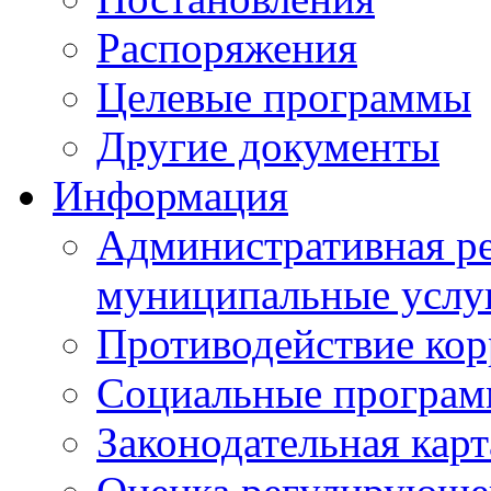
Распоряжения
Целевые программы
Другие документы
Информация
Административная ре
муниципальные услу
Противодействие ко
Социальные програ
Законодательная карт