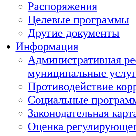
Распоряжения
Целевые программы
Другие документы
Информация
Административная ре
муниципальные услуг
Противодействие кор
Социальные програм
Законодательная карт
Оценка регулирующег