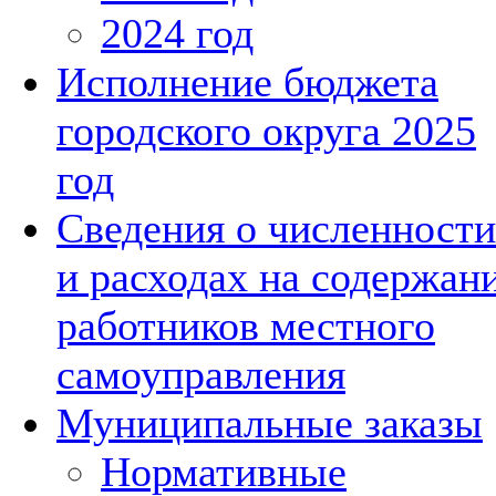
2024 год
Исполнение бюджета
городского округа 2025
год
Сведения о численности
и расходах на содержан
работников местного
самоуправления
Муниципальные заказы
Нормативные