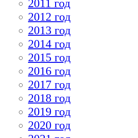
2011 год
2012 год
2013 год
2014 год
2015 год
2016 год
2017 год
2018 год
2019 год
2020 год