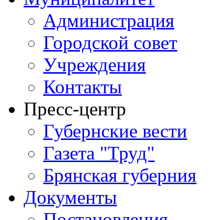
Администрация
Городской совет
Учреждения
Контакты
Пресс-центр
Губернские вести
Газета "Труд"
Брянская губерния
Документы
Постановления