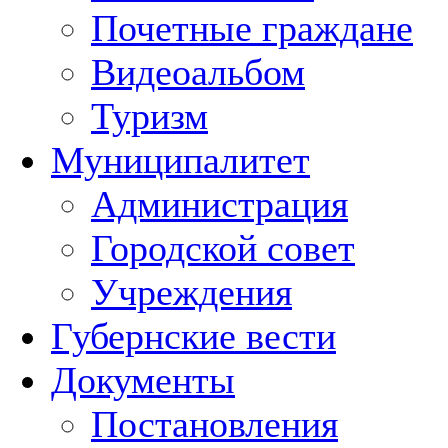
Почетные граждане
Видеоальбом
Туризм
Муниципалитет
Администрация
Городской совет
Учреждения
Губернские вести
Документы
Постановления