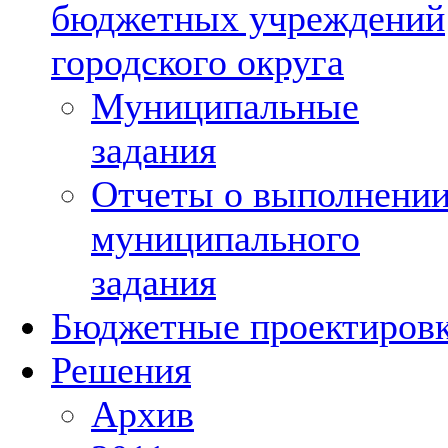
бюджетных учреждений
городского округа
Муниципальные
задания
Отчеты о выполнени
муниципального
задания
Бюджетные проектиров
Решения
Архив