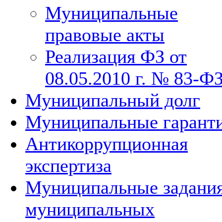
Муниципальные
правовые акты
Реализация ФЗ от
08.05.2010 г. № 83-Ф
Муниципальный долг
Муниципальные гарант
Антикоррупционная
экспертиза
Муниципальные задани
муниципальных