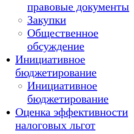
правовые документы
Закупки
Общественное
обсуждение
Инициативное
бюджетирование
Инициативное
бюджетирование
Оценка эффективности
налоговых льгот