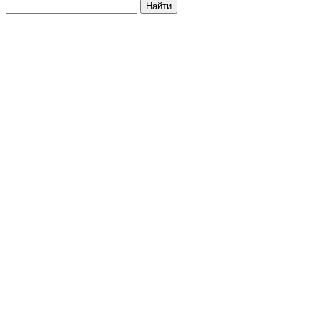
Найти