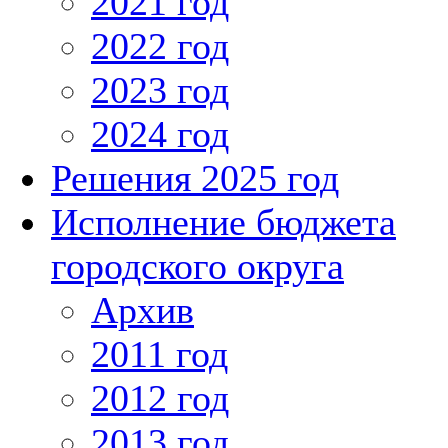
2021 год
2022 год
2023 год
2024 год
Решения 2025 год
Исполнение бюджета
городского округа
Архив
2011 год
2012 год
2013 год