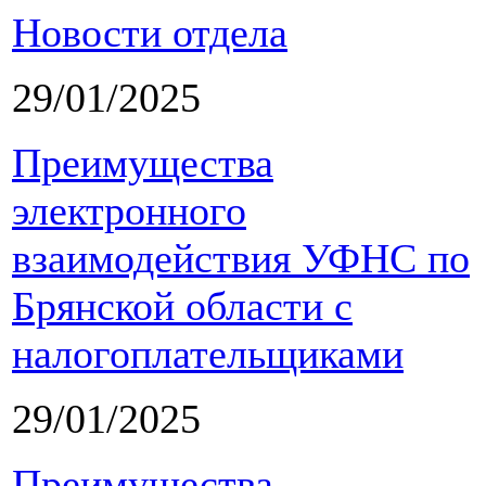
Новости отдела
29/01/2025
Преимущества
электронного
взаимодействия УФНС по
Брянской области с
налогоплательщиками
29/01/2025
Преимущества