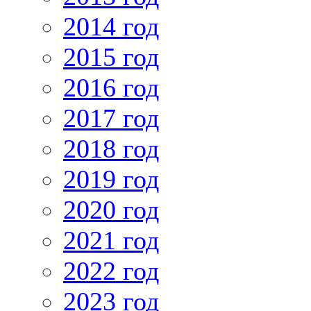
2014 год
2015 год
2016 год
2017 год
2018 год
2019 год
2020 год
2021 год
2022 год
2023 год