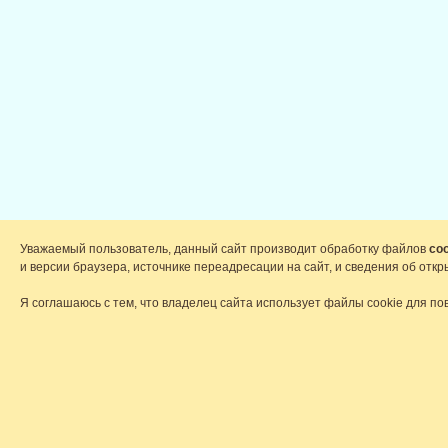
Уважаемый пользователь, данный сайт производит обработку файлов
coo
и версии браузера, источнике переадресации на сайт, и сведения об от
Я соглашаюсь с тем, что владелец сайта использует файлы cookie для по