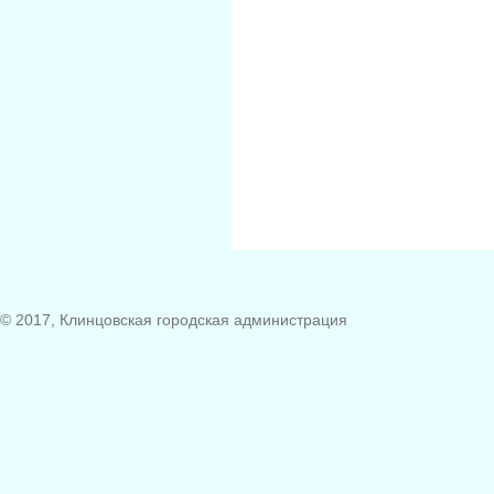
© 2017, Клинцовская городская администрация