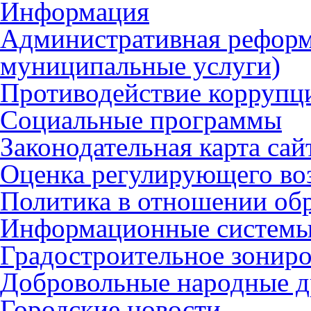
Информация
Административная реформ
муниципальные услуги)
Противодействие коррупц
Социальные программы
Законодательная карта сай
Оценка регулирующего во
Политика в отношении об
Информационные систем
Градостроительное зонир
Добровольные народные 
Городские новости