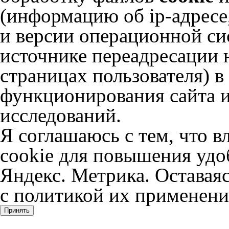
(информацию об
ip-адресе
и версии операционной сис
источнике переадресации н
страницах пользователя) 
функционирования сайта и
исследований.
Я соглашаюсь с тем, что в
cookie для повышения удоб
Яндекс. Метрика. Оставаяс
с политикой их применени
Принять