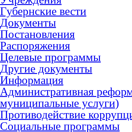
Губернские вести
Документы
Постановления
Распоряжения
Целевые программы
Другие документы
Информация
Административная реформ
муниципальные услуги)
Противодействие коррупц
Социальные программы