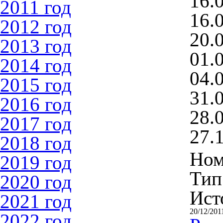
16.0
2011 год
16.0
2012 год
20.
2013 год
01.
2014 год
04.
2015 год
31.
2016 год
28.
2017 год
27.
2018 год
Ном
2019 год
Тип
2020 год
Ист
2021 год
20/12/201
2022 год