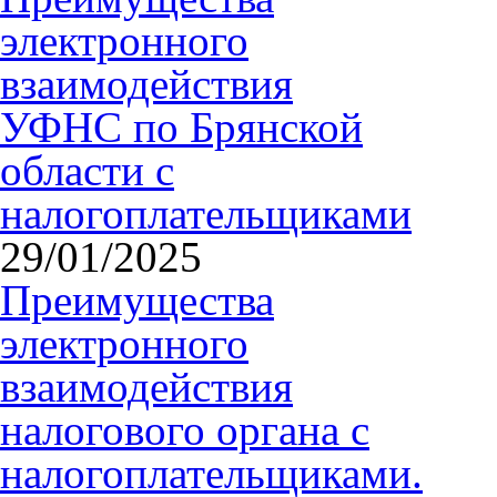
электронного
взаимодействия
УФНС по Брянской
области с
налогоплательщиками
29/01/2025
Преимущества
электронного
взаимодействия
налогового органа с
налогоплательщиками.