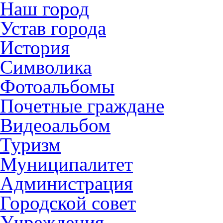
Наш город
Устав города
История
Символика
Фотоальбомы
Почетные граждане
Видеоальбом
Туризм
Муниципалитет
Администрация
Городской совет
Учреждения