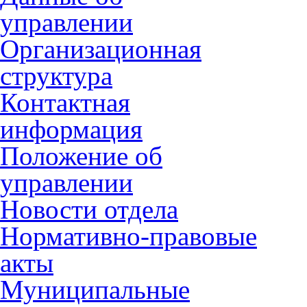
управлении
Организационная
структура
Контактная
информация
Положение об
управлении
Новости отдела
Нормативно-правовые
акты
Муниципальные