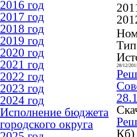
2016 год
201
2017 год
201
2018 год
Ном
2019 год
Тип
2020 год
Ист
2021 год
28/12/201
Реш
2022 год
Сов
2023 год
28.
2024 год
Ска
Исполнение бюджета
Реш
городского округа
Кб)
2025 год