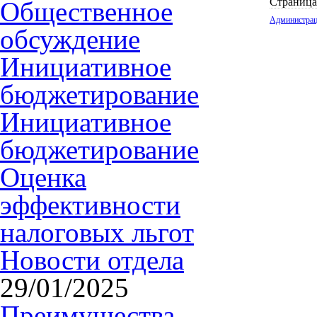
Страница
Общественное
Администра
обсуждение
Инициативное
бюджетирование
Инициативное
бюджетирование
Оценка
эффективности
налоговых льгот
Новости отдела
29/01/2025
Преимущества