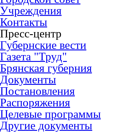
Учреждения
Контакты
Пресс-центр
Губернские вести
Газета "Труд"
Брянская губерния
Документы
Постановления
Распоряжения
Целевые программы
Другие документы