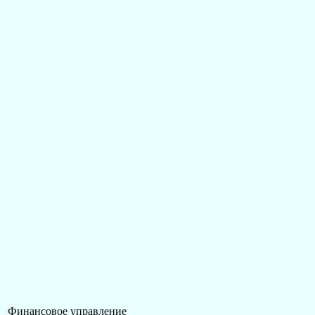
Финансовое управление