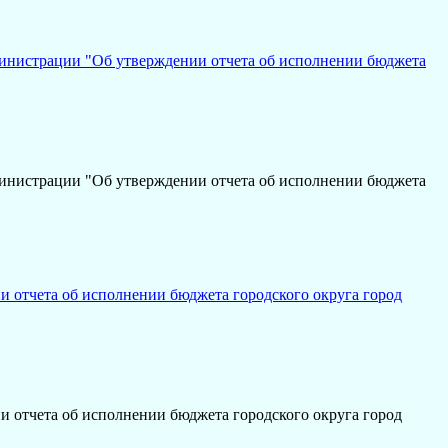
инистрации "Об утверждении отчета об исполнении бюджета
инистрации "Об утверждении отчета об исполнении бюджета
 отчета об исполнении бюджета городского округа город
 отчета об исполнении бюджета городского округа город