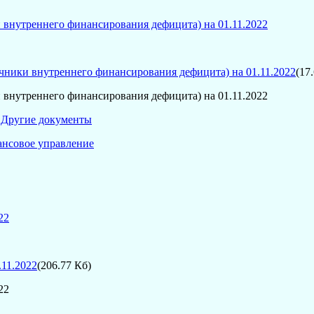
 внутреннего финансирования дефицита) на 01.11.2022
чники внутреннего финансирования дефицита) на 01.11.2022
(17
 внутреннего финансирования дефицита) на 01.11.2022
:
Другие документы
нсовое управление
22
.11.2022
(206.77 Кб)
22