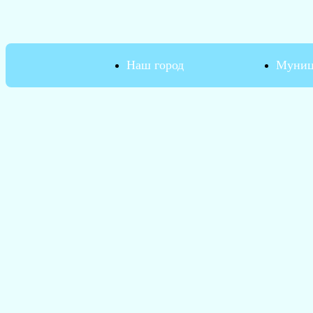
Наш город
Муниц