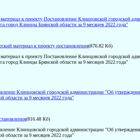
материал к проекту Постановление Клинцовской городской адм
га город Клинцы Брянской области за 9 месяцев 2022 года"
ский материал к проекту постановления
(876.82 Кб)
материал к проекту Постановление Клинцовской городской адм
га город Клинцы Брянской области за 9 месяцев 2022 года"
вление Клинцовской городской администрации "Об утверждении
й области за 9 месяцев 2022 года"
становления
(816.48 Кб)
вление Клинцовской городской администрации "Об утверждении
й области за 9 месяцев 2022 года"