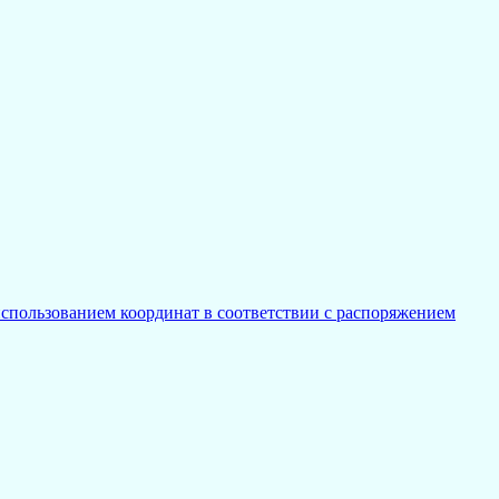
спользованием координат в соответствии с распоряжением