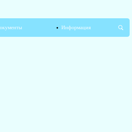
окументы
Информация