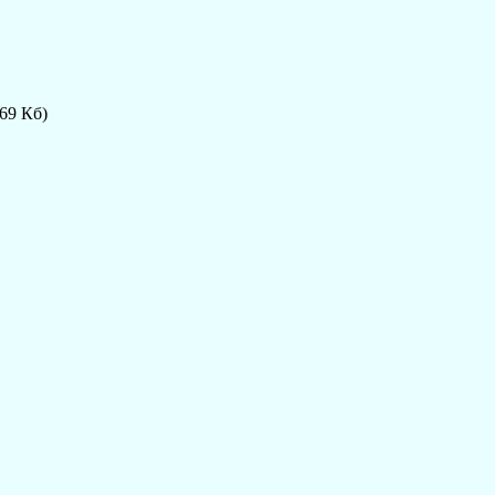
.69 Кб)