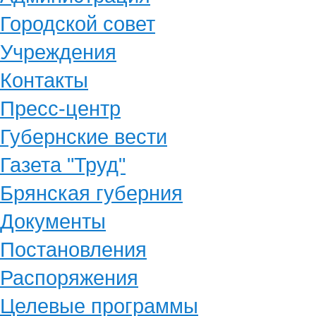
Городской совет
Учреждения
Контакты
Пресс-центр
Губернские вести
Газета "Труд"
Брянская губерния
Документы
Постановления
Распоряжения
Целевые программы