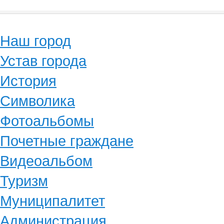
Наш город
Устав города
История
Символика
Фотоальбомы
Почетные граждане
Видеоальбом
Туризм
Муниципалитет
Администрация