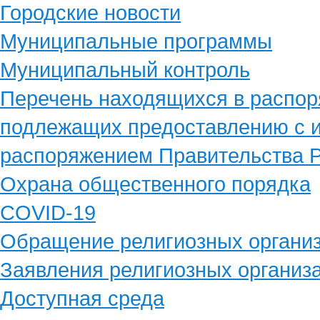
Городские новости
Муниципальные программы
Муниципальный контроль
Перечень находящихся в распор
подлежащих предоставлению с и
распоряжением Правительства Р
Охрана общественного порядка
COVID-19
Обращение религиозных органи
Заявления религиозных организ
Доступная среда