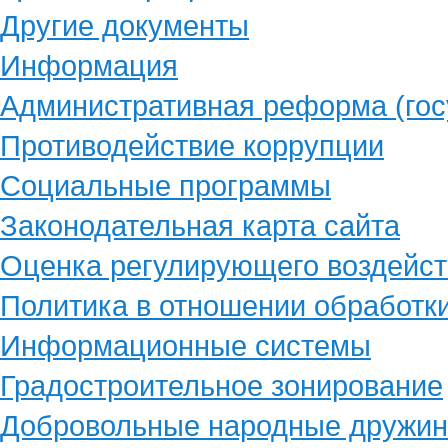
Другие документы
Информация
Административная реформа (гос
Противодействие коррупции
Социальные программы
Законодательная карта сайта
Оценка регулирующего воздейст
Политика в отношении обработк
Информационные системы
Градостроительное зонирование
Добровольные народные дружи