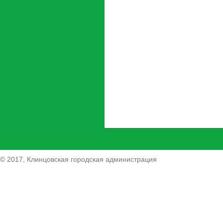
© 2017, Клинцовская городская администрация