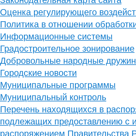
Оценка регулирующего воздейст
Политика в отношении обработк
Информационные системы
Градостроительное зонирование
Добровольные народные дружи
Городские новости
Муниципальные программы
Муниципальный контроль
Перечень находящихся в распор
подлежащих предоставлению с и
распоряжением Правительства Р