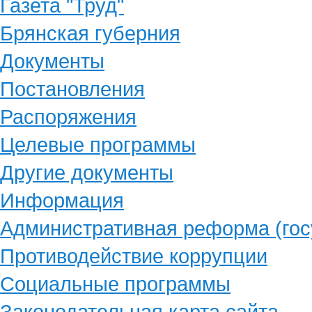
Газета "Труд"
Брянская губерния
Документы
Постановления
Распоряжения
Целевые программы
Другие документы
Информация
Административная реформа (гос
Противодействие коррупции
Социальные программы
Законодательная карта сайта