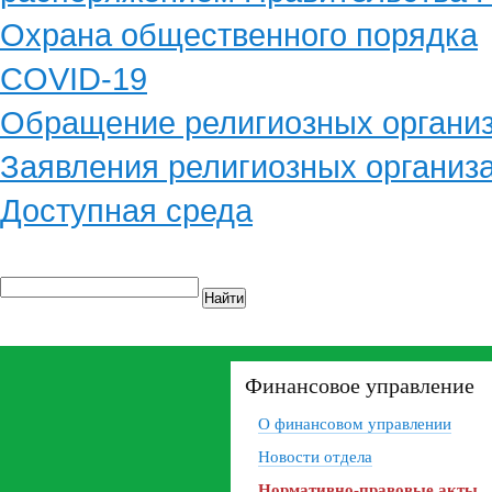
Охрана общественного порядка
COVID-19
Обращение религиозных органи
Заявления религиозных организ
Доступная среда
Найти
Финансовое управление
О финансовом управлении
Новости отдела
Нормативно-правовые акты