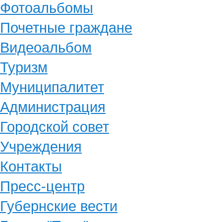
Фотоальбомы
Почетные граждане
Видеоальбом
Туризм
Муниципалитет
Администрация
Городской совет
Учреждения
Контакты
Пресс-центр
Губернские вести