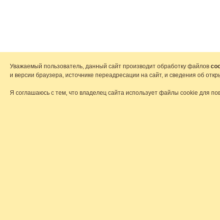
Уважаемый пользователь, данный сайт производит обработку файлов
coo
и версии браузера, источнике переадресации на сайт, и сведения об от
Я соглашаюсь с тем, что владелец сайта использует файлы cookie для по