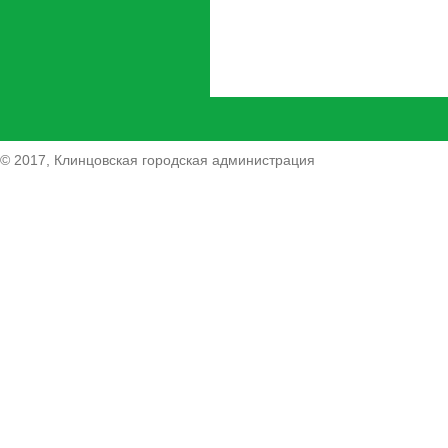
© 2017, Клинцовская городская администрация