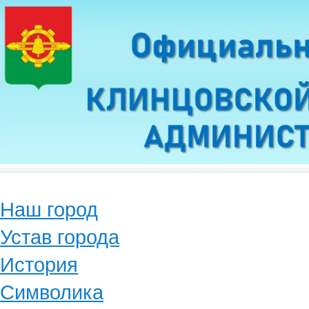
Наш город
Устав города
История
Символика