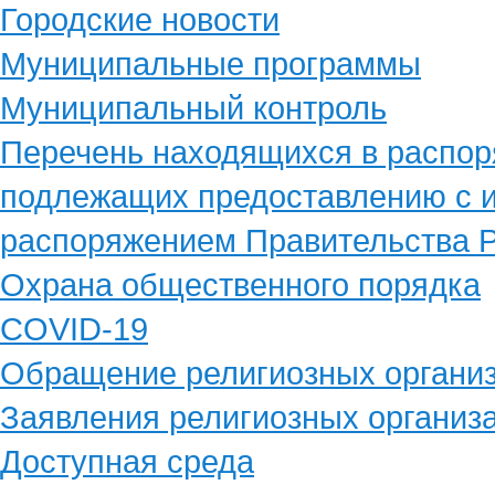
Городские новости
Муниципальные программы
Муниципальный контроль
Перечень находящихся в распор
подлежащих предоставлению с и
распоряжением Правительства Р
Охрана общественного порядка
COVID-19
Обращение религиозных органи
Заявления религиозных организ
Доступная среда