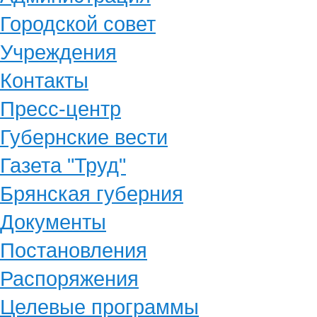
Городской совет
Учреждения
Контакты
Пресс-центр
Губернские вести
Газета "Труд"
Брянская губерния
Документы
Постановления
Распоряжения
Целевые программы