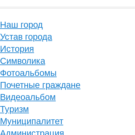
Наш город
Устав города
История
Символика
Фотоальбомы
Почетные граждане
Видеоальбом
Туризм
Муниципалитет
Администрация