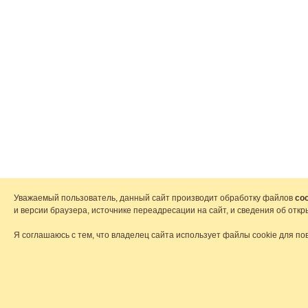
Уважаемый пользователь, данный сайт производит обработку файлов
coo
и версии браузера, источнике переадресации на сайт, и сведения об от
Я соглашаюсь с тем, что владелец сайта использует файлы cookie для по