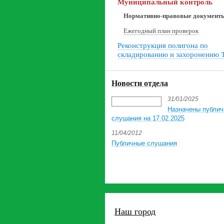
Муниципальный контроль
Нормативно-правовые документ
Ежегодный план проверок
Реконструкция полигона по
складированию и захоронению
Новости отдела
31/01/2025
Назначены публи
слушания на 17.02.2025
11/04/2012
Публичные слушания
Наш город