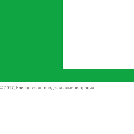
© 2017, Клинцовская городская администрация