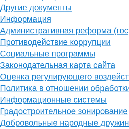
Другие документы
Информация
Административная реформа (гос
Противодействие коррупции
Социальные программы
Законодательная карта сайта
Оценка регулирующего воздейст
Политика в отношении обработк
Информационные системы
Градостроительное зонирование
Добровольные народные дружи