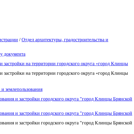
истрации
/
Отдел архитектуры, градостроительства и
у документа
и застройки на территории городского округа «город Клинцы
и застройки на территории городского округа «город Клинцы
а и землепользования
ования и застройки городского округа "город Клинцы Брянской
ования и застройки городского округа "город Клинцы Брянской
ования и застройки городского округа "город Клинцы Брянской