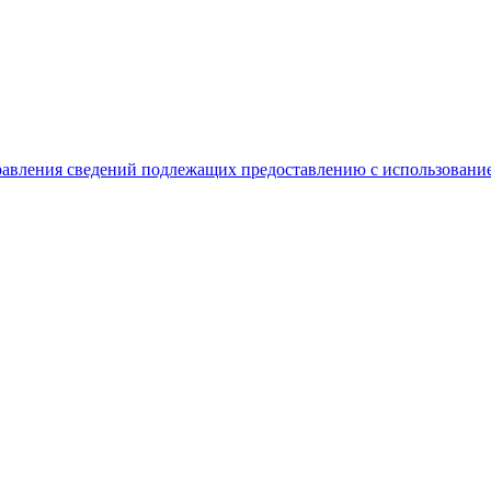
равления сведений подлежащих предоставлению с использование