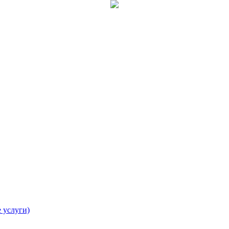
 услуги)