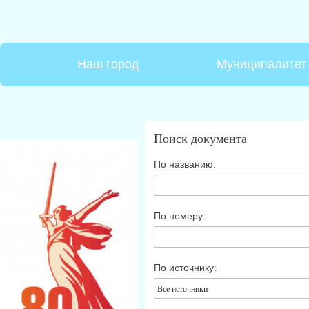
Наш город
Муниципалитет
Поиск документа
По названию:
По номеру:
По источнику:
Все источники