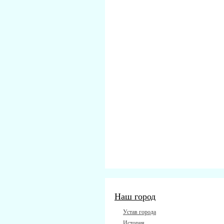
Наш город
Устав города
История