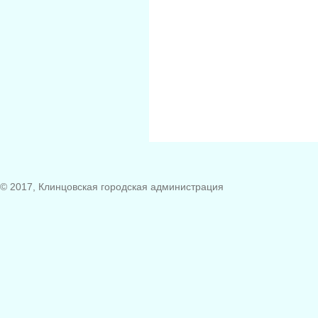
© 2017, Клинцовская городская администрация