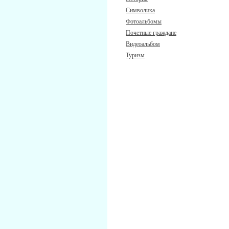
Символика
Фотоальбомы
Почетные граждане
Видеоальбом
Туризм