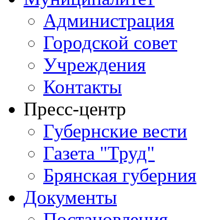
Администрация
Городской совет
Учреждения
Контакты
Пресс-центр
Губернские вести
Газета "Труд"
Брянская губерния
Документы
Постановления