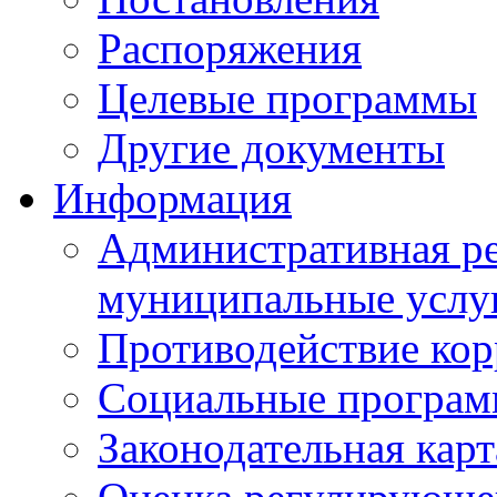
Распоряжения
Целевые программы
Другие документы
Информация
Административная ре
муниципальные услу
Противодействие ко
Социальные програ
Законодательная карт