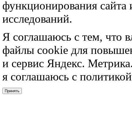
функционирования сайта 
исследований.
Я соглашаюсь с тем, что в
файлы cookie для повышен
и сервис Яндекс. Метрика.
я соглашаюсь с политикой
Принять