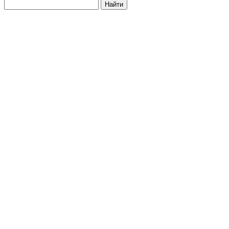
Найти