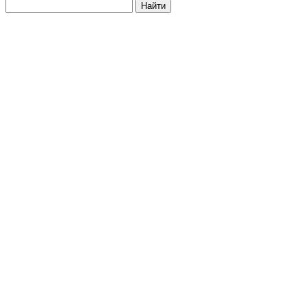
Найти