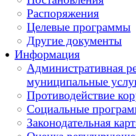
Распоряжения
Целевые программы
Другие документы
Информация
Административная ре
муниципальные услу
Противодействие ко
Социальные програ
Законодательная карт