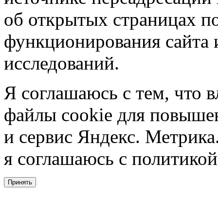
об открытых страницах по
функционирования сайта 
исследований.
Я соглашаюсь с тем, что в
файлы cookie для повышен
и сервис Яндекс. Метрика.
я соглашаюсь с политикой
Принять