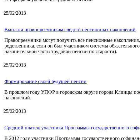
25/02/2013
Выплата правопреемникам средств пенсионных накоплений
Правопреемники могут получить все пенсионные накопления, 
родственника, если он был участником системы обязательного
накопительной части трудовой пенсии по старости).
25/02/2013
Формирование своей будущей пенсии
В прошлом году УПФР в городском округе города Клинцы по
накоплений.
25/02/2013
Средний платеж участника Программы государственного соф
В 2012 году участники Программы государственного софинанс