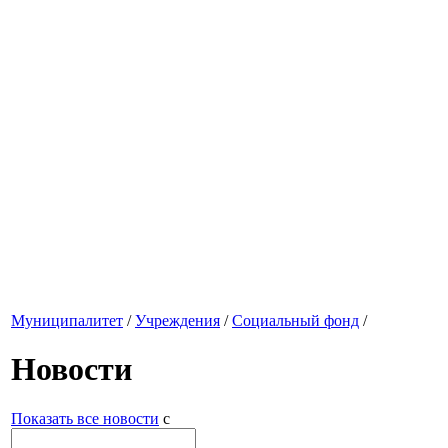
Муниципалитет
/
Учреждения
/
Социальный фонд
/
Новости
Показать все новости
с