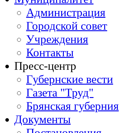
Администрация
Городской совет
Учреждения
Контакты
Пресс-центр
Губернские вести
Газета "Труд"
Брянская губерния
Документы
Постановления