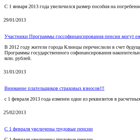
С 1 января 2013 года увеличился размер пособия на погребени
29/01/2013
Участники Программы госсофинансирования пенсии могут еж
В 2012 году жители города Клинцы перечислили в счет будуще
Программы государственного софинансирования накопительно
млн. рублей.
31/01/2013
Внимание плательщиков страховых взносов!!!
с 1 февраля 2013 года изменен один из реквизитов в расчетны
25/02/2013
С 1 февраля увеличены трудовые пенсии
С 1 февраля увеличены трудовые пенсии