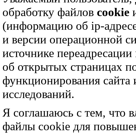
обработку файлов
cookie
и
(информацию об
ip-адрес
и версии операционной си
источнике переадресации н
об открытых страницах по
функционирования сайта 
исследований.
Я соглашаюсь с тем, что в
файлы cookie для повышен