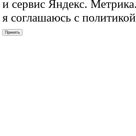
и сервис Яндекс. Метрика.
я соглашаюсь с политикой
Принять