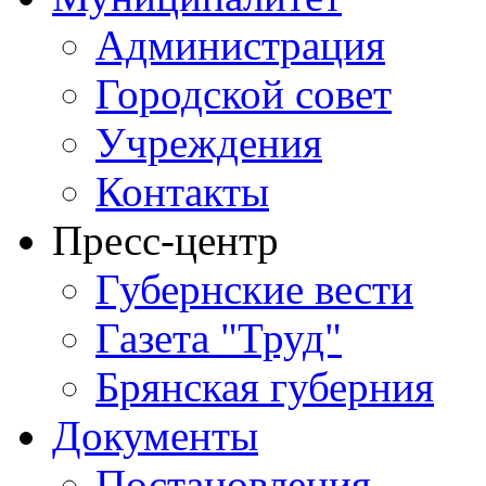
Администрация
Городской совет
Учреждения
Контакты
Пресс-центр
Губернские вести
Газета "Труд"
Брянская губерния
Документы
Постановления