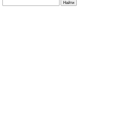
Найти