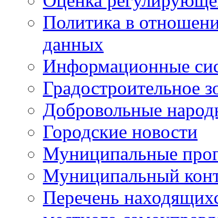
Оценка регулирующег
Политика в отношен
данных
Информационные си
Градостроительное з
Добровольные народ
Городские новости
Муниципальные про
Муниципальный кон
Перечень находящихс