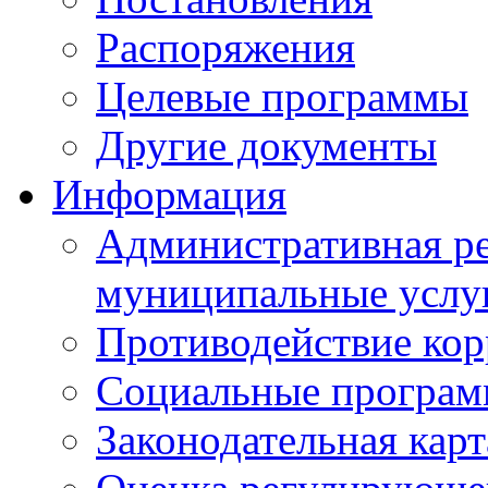
Распоряжения
Целевые программы
Другие документы
Информация
Административная ре
муниципальные услу
Противодействие ко
Социальные програ
Законодательная карт