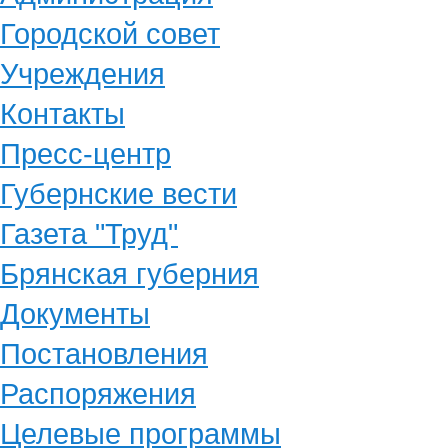
Городской совет
Учреждения
Контакты
Пресс-центр
Губернские вести
Газета "Труд"
Брянская губерния
Документы
Постановления
Распоряжения
Целевые программы