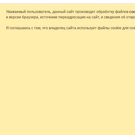
Уважаемый пользователь, данный сайт производит обработку файлов
coo
и версии браузера, источнике переадресации на сайт, и сведения об от
Я соглашаюсь с тем, что владелец сайта использует файлы cookie для по