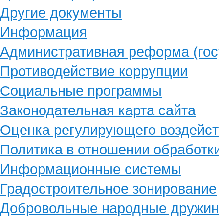
Другие документы
Информация
Административная реформа (гос
Противодействие коррупции
Социальные программы
Законодательная карта сайта
Оценка регулирующего воздейст
Политика в отношении обработк
Информационные системы
Градостроительное зонирование
Добровольные народные дружи