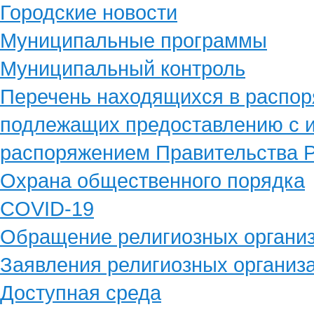
Городские новости
Муниципальные программы
Муниципальный контроль
Перечень находящихся в распор
подлежащих предоставлению с и
распоряжением Правительства Р
Охрана общественного порядка
COVID-19
Обращение религиозных органи
Заявления религиозных организ
Доступная среда