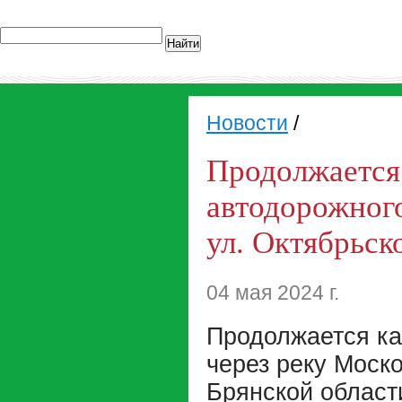
Найти
Новости
/
Продолжается
автодорожного
ул. Октябрьск
04 мая 2024 г.
Продолжается ка
через реку Моско
Брянской област