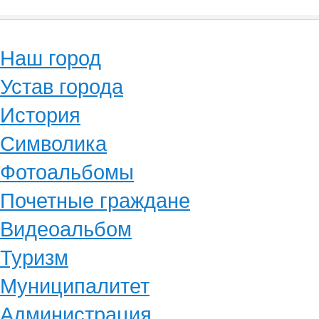
Наш город
Устав города
История
Символика
Фотоальбомы
Почетные граждане
Видеоальбом
Туризм
Муниципалитет
Администрация