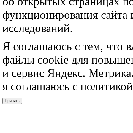
об открытых страницах по
функционирования сайта 
исследований.
Я соглашаюсь с тем, что в
файлы cookie для повышен
и сервис Яндекс. Метрика.
я соглашаюсь с политикой
Принять