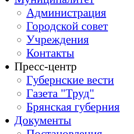
Администрация
Городской совет
Учреждения
Контакты
Пресс-центр
Губернские вести
Газета "Труд"
Брянская губерния
Документы
Постановления