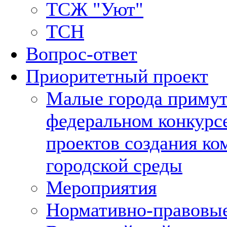
ТСЖ "Уют"
ТСН
Вопрос-ответ
Приоритетный проект
Малые города примут
федеральном конкурс
проектов создания к
городской среды
Мероприятия
Нормативно-правовы