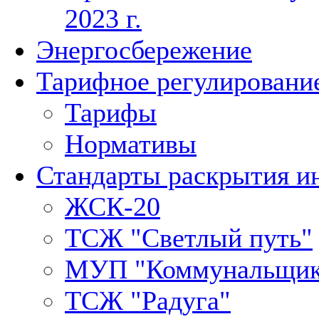
2023 г.
Энергосбережение
Тарифное регулировани
Тарифы
Нормативы
Стандарты раскрытия 
ЖСК-20
ТСЖ "Светлый путь"
МУП "Коммунальщик
ТСЖ "Радуга"