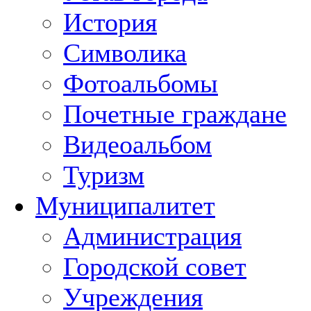
История
Символика
Фотоальбомы
Почетные граждане
Видеоальбом
Туризм
Муниципалитет
Администрация
Городской совет
Учреждения