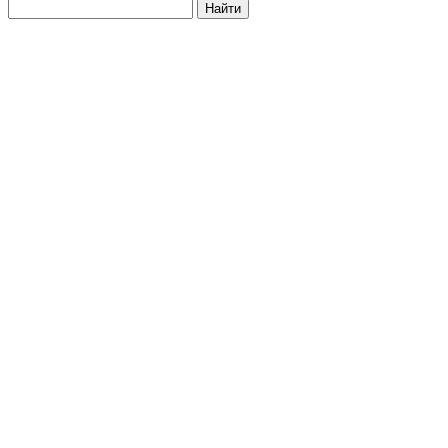
Найти