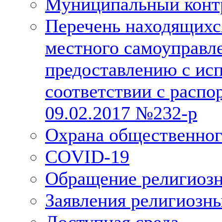
Муниципальный конт
Перечень находящихс
местного самоуправл
предоставлению с исп
соответствии с расп
09.02.2017 №232-р
Охрана общественног
COVID-19
Обращение религиозн
Заявления религиозн