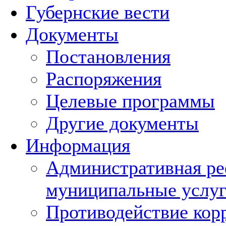
Губернские вести
Документы
Постановления
Распоряжения
Целевые программы
Другие документы
Информация
Административная ре
муниципальные услуг
Противодействие кор