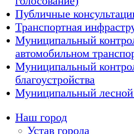
голосование)
Публичные консультац
Транспортная инфрастр
Муниципальный контро
автомобильном транспо
Муниципальный контрол
благоустройства
Муниципальный лесной
Наш город
Устав города