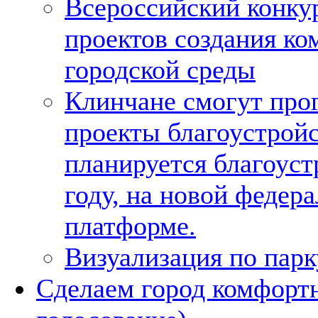
Всероссийский конку
проектов создания к
городской среды
Клинчане смогут прог
проекты благоустройс
планируется благоуст
году, на новой федер
платформе.
Визуализация по парк
Сделаем город комфорт