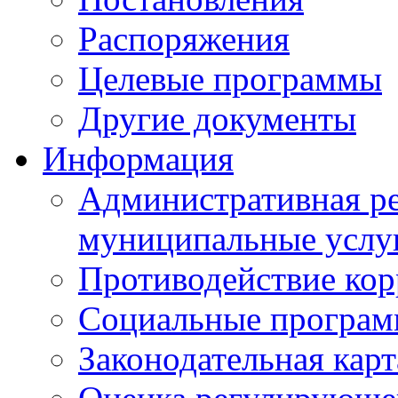
Распоряжения
Целевые программы
Другие документы
Информация
Административная ре
муниципальные услу
Противодействие ко
Социальные програ
Законодательная карт