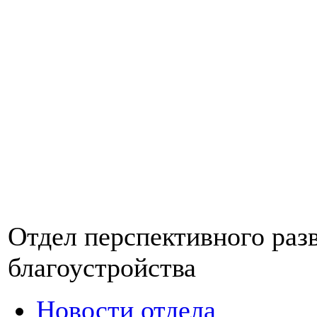
Отдел перспективного раз
благоустройства
Новости отдела