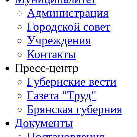
Администрация
Городской совет
Учреждения
Контакты
Пресс-центр
Губернские вести
Газета "Труд"
Брянская губерния
Документы
Постановления