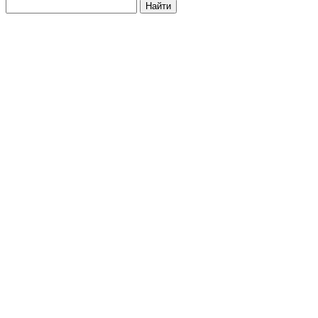
Найти