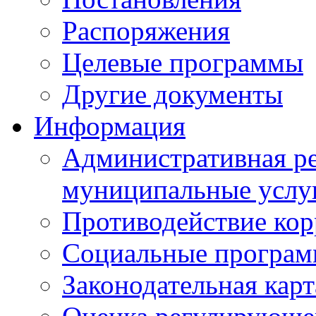
Распоряжения
Целевые программы
Другие документы
Информация
Административная ре
муниципальные услу
Противодействие ко
Социальные програ
Законодательная карт