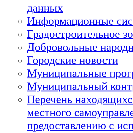
данных
Информационные си
Градостроительное з
Добровольные народ
Городские новости
Муниципальные про
Муниципальный конт
Перечень находящихс
местного самоуправл
предоставлению с исп