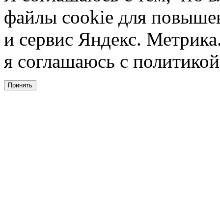
файлы cookie для повышен
и сервис Яндекс. Метрика.
я соглашаюсь с политикой
Принять