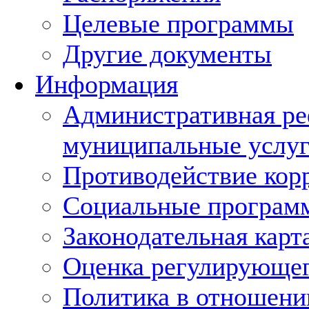
Целевые программы
Другие документы
Информация
Административная ре
муниципальные услуг
Противодействие кор
Социальные програм
Законодательная карт
Оценка регулирующег
Политика в отношени