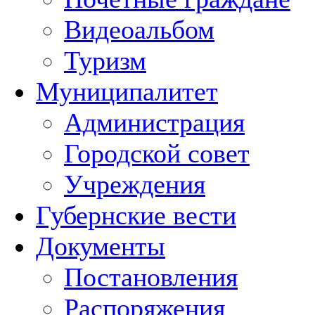
Видеоальбом
Туризм
Муниципалитет
Администрация
Городской совет
Учреждения
Губернские вести
Документы
Постановления
Распоряжения