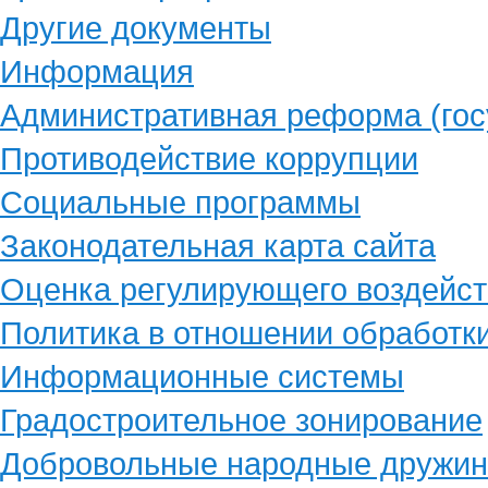
Другие документы
Информация
Административная реформа (гос
Противодействие коррупции
Социальные программы
Законодательная карта сайта
Оценка регулирующего воздейст
Политика в отношении обработк
Информационные системы
Градостроительное зонирование
Добровольные народные дружи