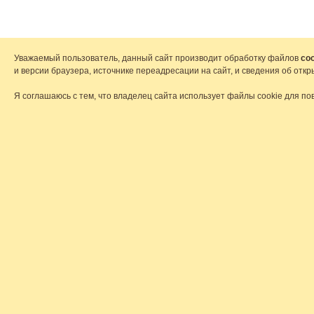
Уважаемый пользователь, данный сайт производит обработку файлов
coo
и версии браузера, источнике переадресации на сайт, и сведения об от
Я соглашаюсь с тем, что владелец сайта использует файлы cookie для по