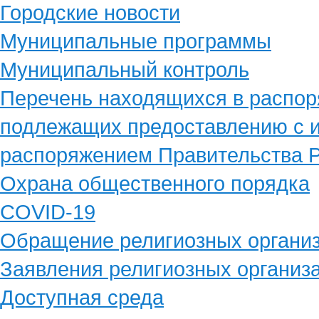
Городские новости
Муниципальные программы
Муниципальный контроль
Перечень находящихся в распор
подлежащих предоставлению с и
распоряжением Правительства Р
Охрана общественного порядка
COVID-19
Обращение религиозных органи
Заявления религиозных организ
Доступная среда