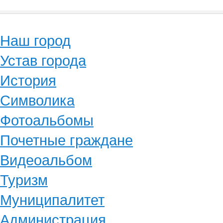
Наш город
Устав города
История
Символика
Фотоальбомы
Почетные граждане
Видеоальбом
Туризм
Муниципалитет
Администрация