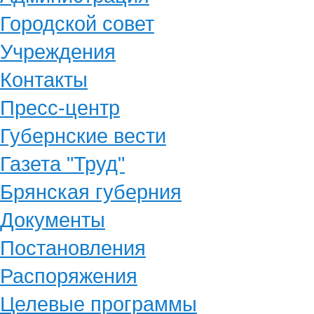
Городской совет
Учреждения
Контакты
Пресс-центр
Губернские вести
Газета "Труд"
Брянская губерния
Документы
Постановления
Распоряжения
Целевые программы