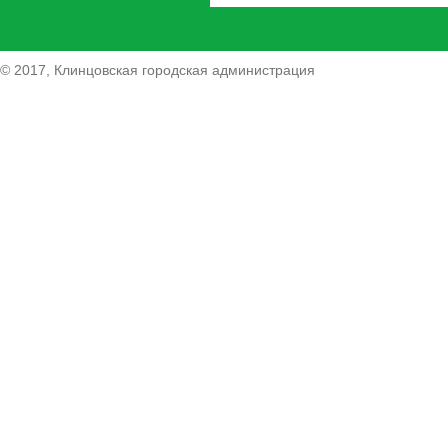
© 2017, Клинцовская городская администрация