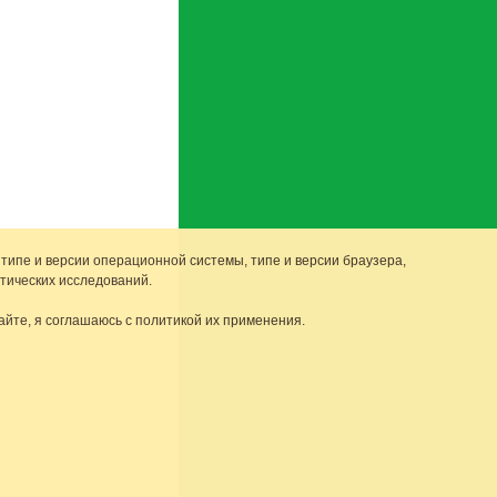
 типе и версии операционной системы, типе и версии браузера,
тических исследований.
айте, я соглашаюсь с политикой их применения.