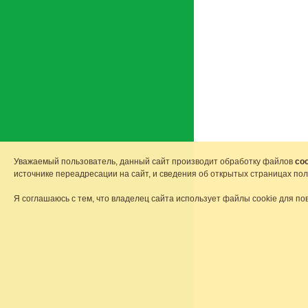
Уважаемый пользователь, данный сайт производит обработку файлов
coo
источнике переадресации на сайт, и сведения об открытых страницах по
Я соглашаюсь с тем, что владелец сайта использует файлы cookie для по