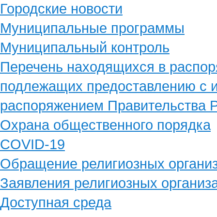
Городские новости
Муниципальные программы
Муниципальный контроль
Перечень находящихся в распор
подлежащих предоставлению с и
распоряжением Правительства Р
Охрана общественного порядка
COVID-19
Обращение религиозных органи
Заявления религиозных организ
Доступная среда