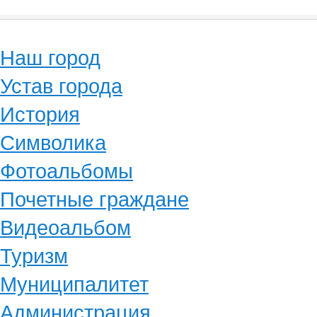
Наш город
Устав города
История
Символика
Фотоальбомы
Почетные граждане
Видеоальбом
Туризм
Муниципалитет
Администрация