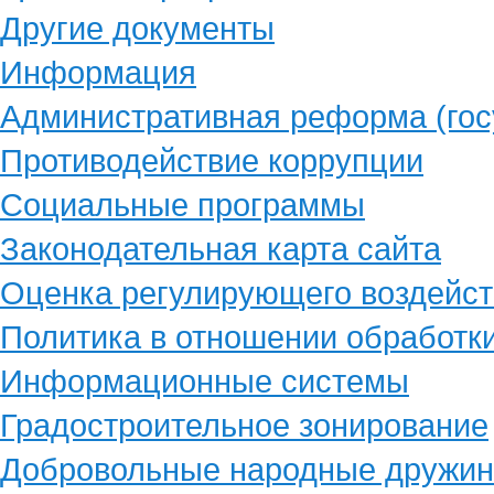
Другие документы
Информация
Административная реформа (гос
Противодействие коррупции
Социальные программы
Законодательная карта сайта
Оценка регулирующего воздейст
Политика в отношении обработк
Информационные системы
Градостроительное зонирование
Добровольные народные дружи