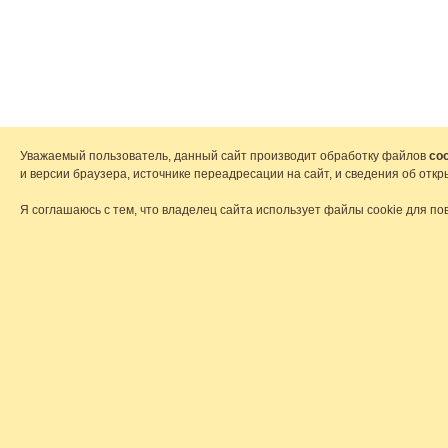
Уважаемый пользователь, данный сайт производит обработку файлов
coo
и версии браузера, источнике переадресации на сайт, и сведения об от
Я соглашаюсь с тем, что владелец сайта использует файлы cookie для по