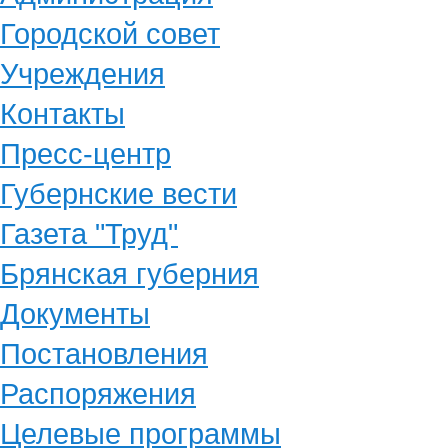
Городской совет
Учреждения
Контакты
Пресс-центр
Губернские вести
Газета "Труд"
Брянская губерния
Документы
Постановления
Распоряжения
Целевые программы