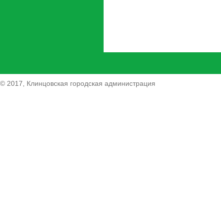
© 2017, Клинцовская городская администрация