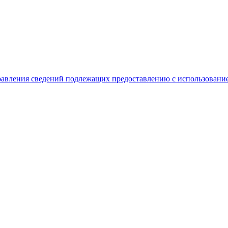
равления сведений подлежащих предоставлению с использование