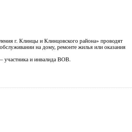
ления г. Клинцы и Клинцовского района» проводят
обслуживании на дому, ремонте жилья или оказания
 – участника и инвалида ВОВ.