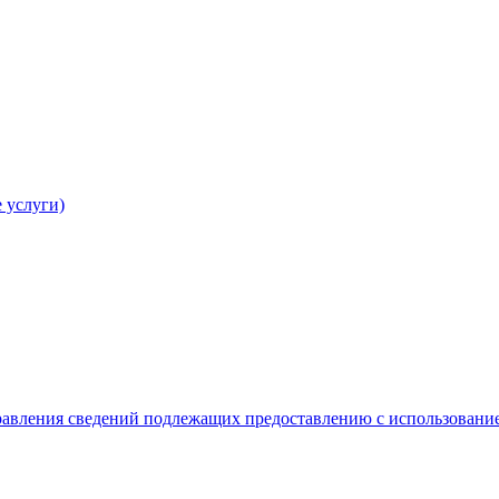
 услуги)
равления сведений подлежащих предоставлению с использование