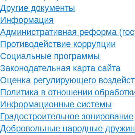
Другие документы
Информация
Административная реформа (гос
Противодействие коррупции
Социальные программы
Законодательная карта сайта
Оценка регулирующего воздейст
Политика в отношении обработк
Информационные системы
Градостроительное зонирование
Добровольные народные дружи