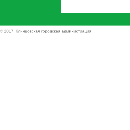
© 2017, Клинцовская городская администрация