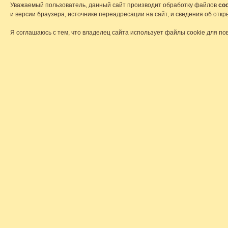
Уважаемый пользователь, данный сайт производит обработку файлов
coo
и версии браузера, источнике переадресации на сайт, и сведения об от
Я соглашаюсь с тем, что владелец сайта использует файлы cookie для по