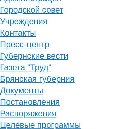
Городской совет
Учреждения
Контакты
Пресс-центр
Губернские вести
Газета "Труд"
Брянская губерния
Документы
Постановления
Распоряжения
Целевые программы