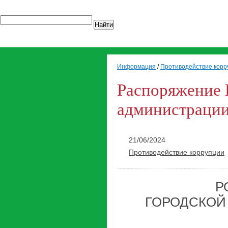
Найти
Информация
/
Противодействие корр
Распоряжение 
администрации
21/06/2024
Противодействие коррупции
Р
ГОРОДСКОЙ