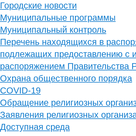
Городские новости
Муниципальные программы
Муниципальный контроль
Перечень находящихся в распор
подлежащих предоставлению с и
распоряжением Правительства Р
Охрана общественного порядка
COVID-19
Обращение религиозных органи
Заявления религиозных организ
Доступная среда