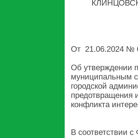
КЛИНЦОВС
От 21.06.2024 № 
Об утверждении 
муниципальным с
городской админи
предотвращения и
конфликта интере
В соответствии с