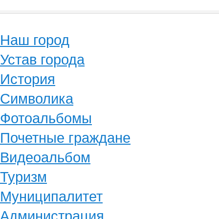
Наш город
Устав города
История
Символика
Фотоальбомы
Почетные граждане
Видеоальбом
Туризм
Муниципалитет
Администрация