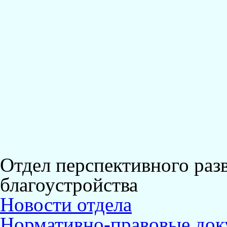
Отдел перспективного раз
благоустройства
Новости отдела
Нормативно-правовые до