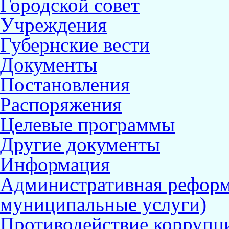
Городской совет
Учреждения
Губернские вести
Документы
Постановления
Распоряжения
Целевые программы
Другие документы
Информация
Административная реформ
муниципальные услуги)
Противодействие коррупц