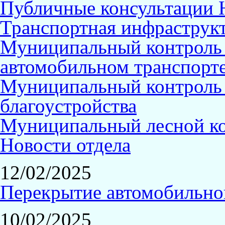
Публичные консультации
Транспортная инфраструк
Муниципальный контроль
автомобильном транспорт
Муниципальный контроль 
благоустройства
Муниципальный лесной к
Новости отдела
12/02/2025
Перекрытие автомобильно
10/02/2025