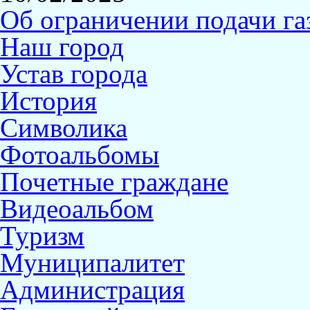
Об ограничении подачи газ
Наш город
Устав города
История
Символика
Фотоальбомы
Почетные граждане
Видеоальбом
Туризм
Муниципалитет
Администрация