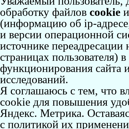
Уважаемый пользователь, 
обработку файлов
cookie
и
(информацию об
ip-адресе
и версии операционной сис
источнике переадресации н
страницах пользователя) 
функционирования сайта и
исследований.
Я соглашаюсь с тем, что в
cookie для повышения удоб
Яндекс. Метрика. Оставаяс
с политикой их применени