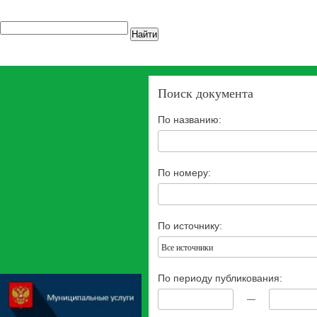
Найти
Поиск документа
По названию:
По номеру:
По источнику:
Все источники
По периоду публикования:
—