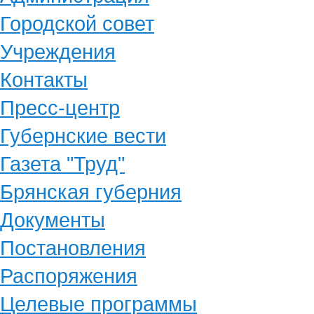
Городской совет
Учреждения
Контакты
Пресс-центр
Губернские вести
Газета "Труд"
Брянская губерния
Документы
Постановления
Распоряжения
Целевые программы