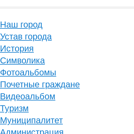
Наш город
Устав города
История
Символика
Фотоальбомы
Почетные граждане
Видеоальбом
Туризм
Муниципалитет
Администрация