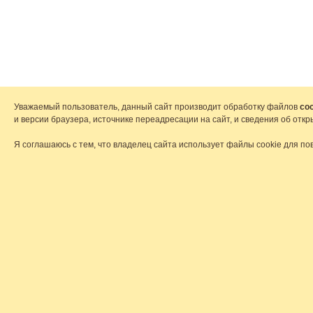
Уважаемый пользователь, данный сайт производит обработку файлов
coo
и версии браузера, источнике переадресации на сайт, и сведения об от
Я соглашаюсь с тем, что владелец сайта использует файлы cookie для по