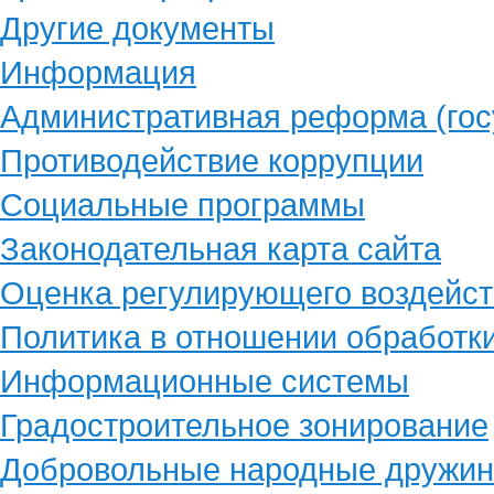
Другие документы
Информация
Административная реформа (гос
Противодействие коррупции
Социальные программы
Законодательная карта сайта
Оценка регулирующего воздейст
Политика в отношении обработк
Информационные системы
Градостроительное зонирование
Добровольные народные дружи