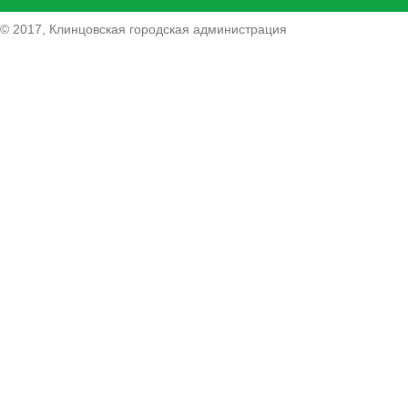
© 2017, Клинцовская городская администрация