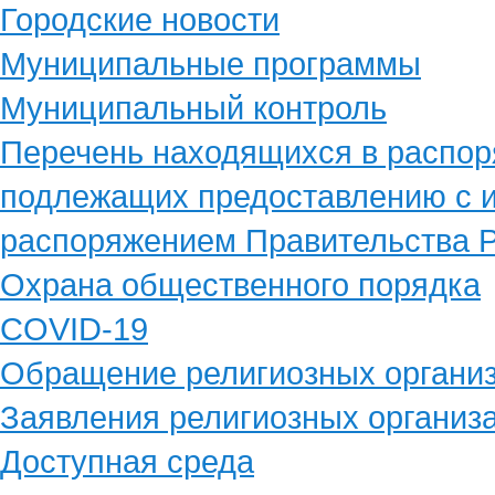
Городские новости
Муниципальные программы
Муниципальный контроль
Перечень находящихся в распор
подлежащих предоставлению с и
распоряжением Правительства Р
Охрана общественного порядка
COVID-19
Обращение религиозных органи
Заявления религиозных организ
Доступная среда