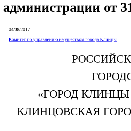
администрации от 31
04/08/2017
Комитет по управлению имуществом города Клинцы
РОССИЙСК
ГОРОД
«ГОРОД КЛИНЦЫ
КЛИНЦОВСКАЯ ГОР