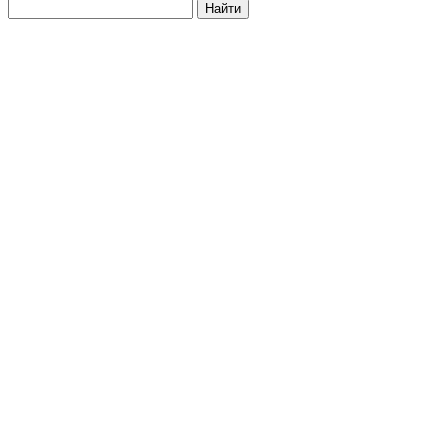
Найти