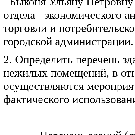
Быконя Ульяну Петровну -
отдела экономического ан
торговли и потребительск
городской администрации.
2. Определить перечень зд
нежилых помещений, в от
осуществляются мероприя
фактического использован