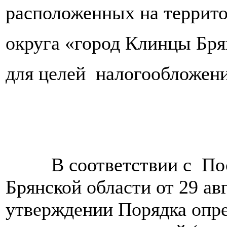
расположенных на террито
округа «город Клинцы Бря
для целей налогообложен
В соответствии с Пост
Брянской области от 29 авг
утверждении Порядка опре