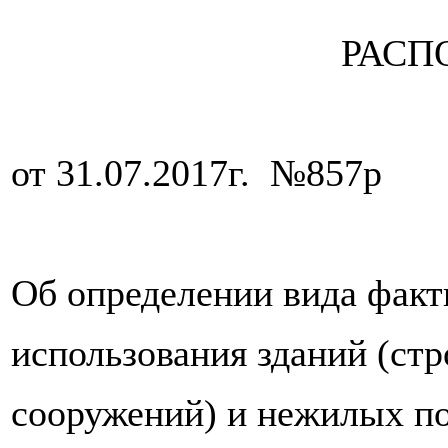
РАСП
от 31.07.2017г. №857р
Об определении вида факт
использования зданий (стр
сооружений) и нежилых п