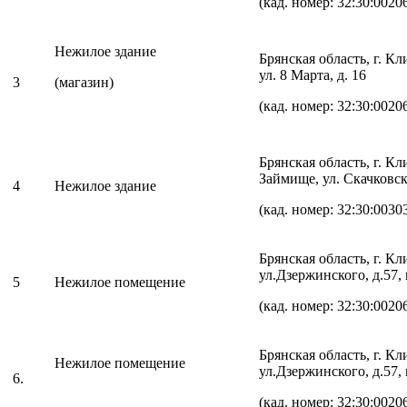
(кад. номер: 32:30:0020
Нежилое здание
Брянская область, г. К
ул. 8 Марта, д. 16
3
(магазин)
(кад. номер: 32:30:0020
Брянская область, г. Кл
Займище, ул. Скачковска
4
Нежилое здание
(кад. номер: 32:30:0030
Брянская область, г. К
ул.Дзержинского, д.57,
5
Нежилое помещение
(кад. номер: 32:30:0020
Брянская область, г. К
Нежилое помещение
ул.Дзержинского, д.57,
6.
(кад. номер: 32:30:0020