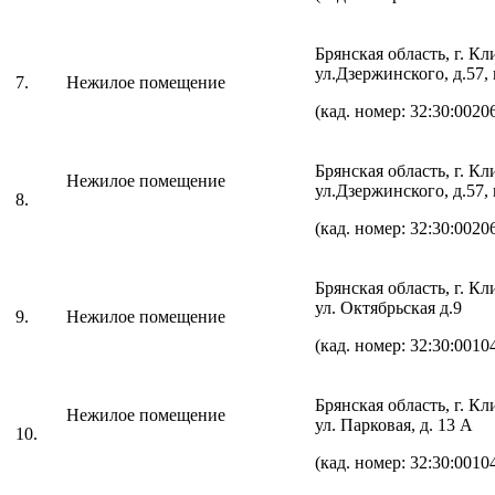
Брянская область, г. К
ул.Дзержинского, д.57,
7.
Нежилое помещение
(кад. номер: 32:30:0020
Брянская область, г. К
Нежилое помещение
ул.Дзержинского, д.57,
8.
(кад. номер: 32:30:0020
Брянская область, г. К
ул. Октябрьская д.9
9.
Нежилое помещение
(кад. номер: 32:30:0010
Брянская область, г. К
Нежилое помещение
ул. Парковая, д. 13 А
10.
(кад. номер: 32:30:0010