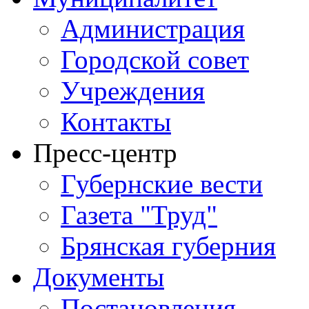
Администрация
Городской совет
Учреждения
Контакты
Пресс-центр
Губернские вести
Газета "Труд"
Брянская губерния
Документы
Постановления