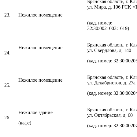
Брянская область, г. К
ул. Мира, д. 106 ГСК 
23.
Нежилое помещение
(кад. номер:
32:30:0021003:1619)
Брянская область, г. К
Нежилое помещение
ул. Свердлова, д. 140
24.
(кад. номер: 32:30:0020
Брянская область, г. К
Нежилое помещение
ул. Декабристов, д. 27
25.
(кад. номер: 32:30:0020
Брянская область, г. К
Нежилое здание
ул. Октябрьская, д. 60
26.
(кафе)
(кад. номер: 32:30:0020