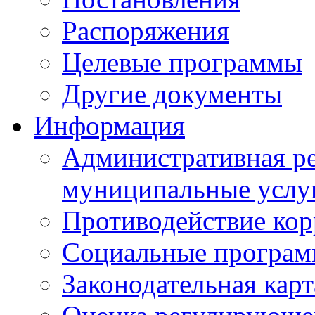
Распоряжения
Целевые программы
Другие документы
Информация
Административная ре
муниципальные услу
Противодействие ко
Социальные програ
Законодательная карт