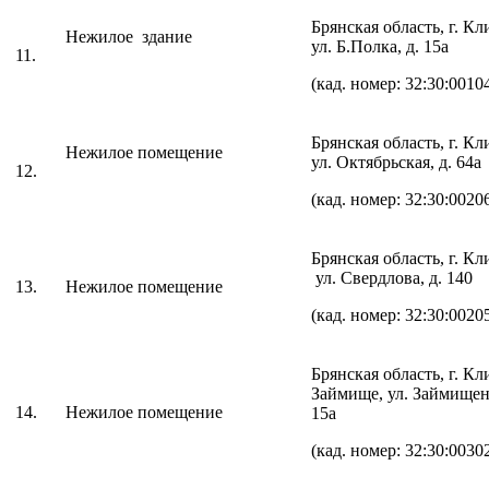
Брянская область, г. К
Нежилое здание
ул. Б.Полка, д. 15а
11.
(кад. номер: 32:30:0010
Брянская область, г. К
Нежилое помещение
ул. Октябрьская, д. 64а
12.
(кад. номер: 32:30:0020
Брянская область, г. К
ул. Свердлова, д. 140
13.
Нежилое помещение
(кад. номер: 32:30:0020
Брянская область, г. Кл
Займище, ул. Займищенс
14.
Нежилое помещение
15а
(кад. номер: 32:30:0030