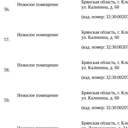
Брянская область, г. К
Нежилое помещение
ул. Калинина, д. 60
56.
(кад. номер: 32:30:0020
Брянская область, г. К
Нежилое помещение
ул. Калинина, д. 60
57.
(кад. номер: 32:30:0020
Брянская область, г. К
Нежилое помещение
ул. Калинина, д. 60
58.
(кад. номер: 32:30:0020
Брянская область, г. К
Нежилое помещение
ул. Калинина, д. 60
59.
(кад. номер: 32:30:0020
Брянская область, г. К