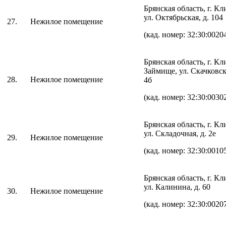
Брянская область, г. К
ул. Октябрьская, д. 10
27.
Нежилое помещение
(кад. номер: 32:30:0020
Брянская область, г. Кл
Займище, ул. Скачковска
28.
Нежилое помещение
4б
(кад. номер: 32:30:0030
Брянская область, г. К
ул. Складочная, д. 2е
29.
Нежилое помещение
(кад. номер: 32:30:0010
Брянская область, г. К
ул. Калинина, д. 60
30.
Нежилое помещение
(кад. номер: 32:30:0020