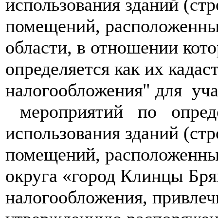
использования зданий (стр
помещений, расположенны
области, в отношении кото
определяется как их кадас
налогообложения" для у
мероприятий по определ
использования зданий (ст
помещений, расположенных
округа «город Клинцы Бря
налогообложения, привлеч