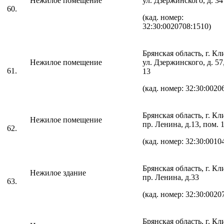
Нежилое помещение
ул. Дзержинского, д. 34
60.
(кад. номер:
32:30:0020708:1510)
Брянская область, г. К
Нежилое помещение
ул. Дзержинского, д. 57
61.
13
(кад. номер: 32:30:0020
Брянская область, г. К
Нежилое помещение
пр. Ленина, д.13, пом. 
62.
(кад. номер: 32:30:0010
Брянская область, г. К
Нежилое здание
пр. Ленина, д.33
63.
(кад. номер: 32:30:0020
Брянская область, г. К