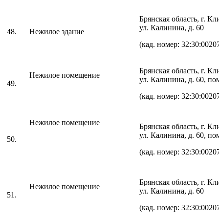
Брянская область, г. К
ул. Калинина, д. 60
48.
Нежилое здание
(кад. номер: 32:30:0020
Брянская область, г. К
Нежилое помещение
ул. Калинина, д. 60, пом
49.
(кад. номер: 32:30:0020
Нежилое помещение
Брянская область, г. К
ул. Калинина, д. 60, по
50.
(кад. номер: 32:30:0020
Брянская область, г. К
Нежилое помещение
ул. Калинина, д. 60
51.
(кад. номер: 32:30:0020