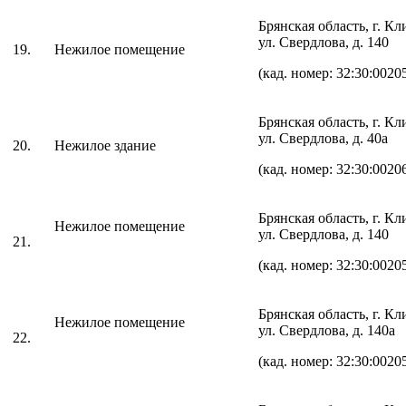
Брянская область, г. К
ул. Свердлова, д. 140
19.
Нежилое помещение
(кад. номер: 32:30:0020
Брянская область, г. К
ул. Свердлова, д. 40а
20.
Нежилое здание
(кад. номер: 32:30:0020
Брянская область, г. К
Нежилое помещение
ул. Свердлова, д. 140
21.
(кад. номер: 32:30:0020
Брянская область, г. К
Нежилое помещение
ул. Свердлова, д. 140а
22.
(кад. номер: 32:30:0020