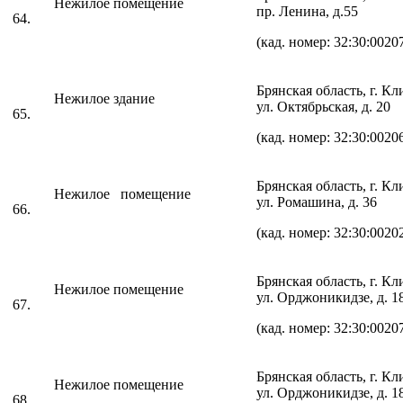
Нежилое помещение
пр. Ленина, д.55
64.
(кад. номер: 32:30:0020
Брянская область, г. К
Нежилое здание
ул. Октябрьская, д. 20
65.
(кад. номер: 32:30:0020
Брянская область, г. К
Нежилое помещение
ул. Ромашина, д. 36
66.
(кад. номер: 32:30:0020
Брянская область, г. К
Нежилое помещение
ул. Орджоникидзе, д. 1
67.
(кад. номер: 32:30:0020
Брянская область, г. К
Нежилое помещение
ул. Орджоникидзе, д. 1
68.