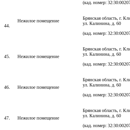
(кад. номер: 32:30:0020
Брянская область, г. К
Нежилое помещение
ул. Калинина, д. 60
44.
(кад. номер: 32:30:0020
Брянская область, г. К
ул. Калинина, д. 60
45.
Нежилое помещение
(кад. номер: 32:30:0020
Брянская область, г. К
ул. Калинина, д. 60
46.
Нежилое помещение
(кад. номер: 32:30:0020
Брянская область, г. К
ул. Калинина, д. 60
47.
Нежилое помещение
(кад. номер: 32:30:0020