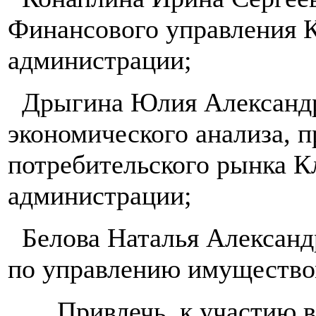
Финансового управления 
администрации;
Дрыгина Юлия Александро
экономического анализа, п
потребительского рынка К
администрации;
Белова Наталья Александ
по управлению имуществ
Привлечь к участию в 