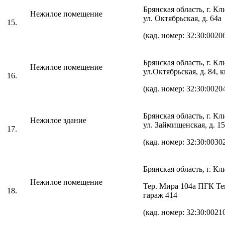
Брянская область, г. К
Нежилое помещение
ул. Октябрьская, д. 64а
15.
(кад. номер: 32:30:0020
Брянская область, г. К
Нежилое помещение
ул.Октябрьская, д. 84, к
16.
(кад. номер: 32:30:0020
Брянская область, г. К
Нежилое здание
ул. Займищенская, д. 15
17.
(кад. номер: 32:30:0030
Брянская область, г. К
Нежилое помещение
Тер. Мира 104а ПГК Те
18.
гараж 414
(кад. номер: 32:30:0021