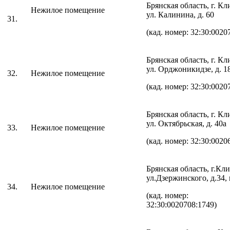
Брянская область, г. К
Нежилое помещение
ул. Калинина, д. 60
31.
(кад. номер: 32:30:0020
Брянская область, г. К
ул. Орджоникидзе, д. 
32.
Нежилое помещение
(кад. номер: 32:30:0020
Брянская область, г. К
ул. Октябрьская, д. 40
33.
Нежилое помещение
(кад. номер: 32:30:0020
Брянская область, г.Кл
ул.Дзержинского, д.34,
34.
Нежилое помещение
(кад. номер:
32:30:0020708:1749)