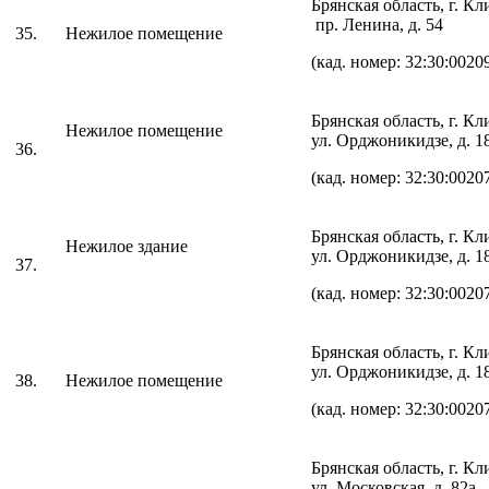
Брянская область, г. К
пр. Ленина, д. 54
35.
Нежилое помещение
(кад. номер: 32:30:0020
Брянская область, г. К
Нежилое помещение
ул. Орджоникидзе, д. 
36.
(кад. номер: 32:30:0020
Брянская область, г. К
Нежилое здание
ул. Орджоникидзе, д. 
37.
(кад. номер: 32:30:0020
Брянская область, г. К
ул. Орджоникидзе, д. 
38.
Нежилое помещение
(кад. номер: 32:30:0020
Брянская область, г. К
ул. Московская, д. 82а