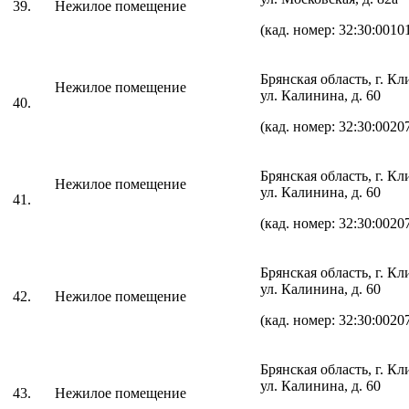
39.
Нежилое помещение
(кад. номер: 32:30:0010
Брянская область, г. К
Нежилое помещение
ул. Калинина, д. 60
40.
(кад. номер: 32:30:0020
Брянская область, г. К
Нежилое помещение
ул. Калинина, д. 60
41.
(кад. номер: 32:30:0020
Брянская область, г. К
ул. Калинина, д. 60
42.
Нежилое помещение
(кад. номер: 32:30:0020
Брянская область, г. К
ул. Калинина, д. 60
43.
Нежилое помещение