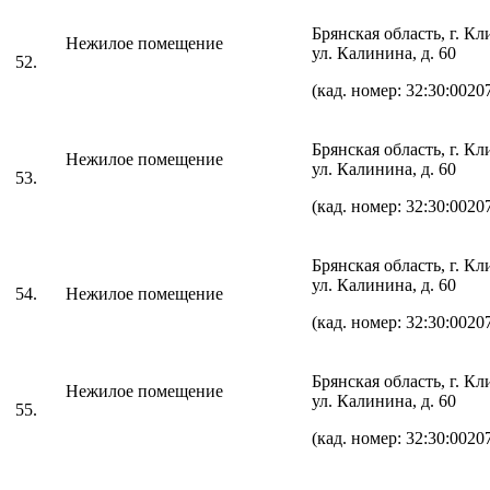
Брянская область, г. К
Нежилое помещение
ул. Калинина, д. 60
52.
(кад. номер: 32:30:0020
Брянская область, г. К
Нежилое помещение
ул. Калинина, д. 60
53.
(кад. номер: 32:30:0020
Брянская область, г. К
ул. Калинина, д. 60
54.
Нежилое помещение
(кад. номер: 32:30:0020
Брянская область, г. К
Нежилое помещение
ул. Калинина, д. 60
55.
(кад. номер: 32:30:0020