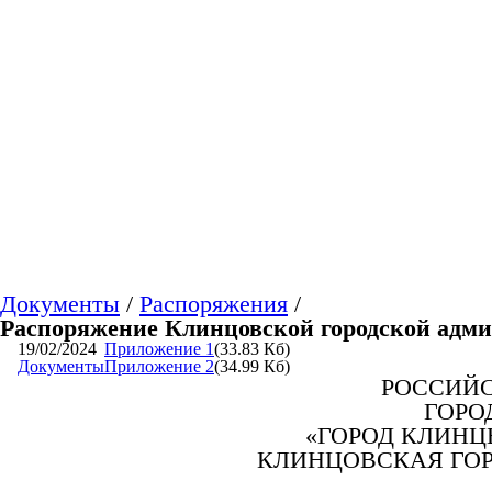
Документы
/
Распоряжения
/
Распоряжение Клинцовской городской админ
19/02/2024
Приложение 1
(33.83 Кб)
Документы
Приложение 2
(34.99 Кб)
РОССИЙС
ГОРО
«ГОРОД КЛИНЦ
КЛИНЦОВСКАЯ ГО