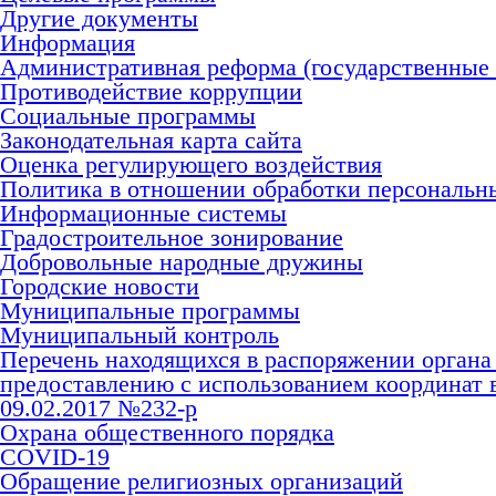
Другие документы
Информация
Административная реформа (государственные
Противодействие коррупции
Социальные программы
Законодательная карта сайта
Оценка регулирующего воздействия
Политика в отношении обработки персональн
Информационные системы
Градостроительное зонирование
Добровольные народные дружины
Городские новости
Муниципальные программы
Муниципальный контроль
Перечень находящихся в распоряжении органа
предоставлению с использованием координат 
09.02.2017 №232-р
Охрана общественного порядка
COVID-19
Обращение религиозных организаций