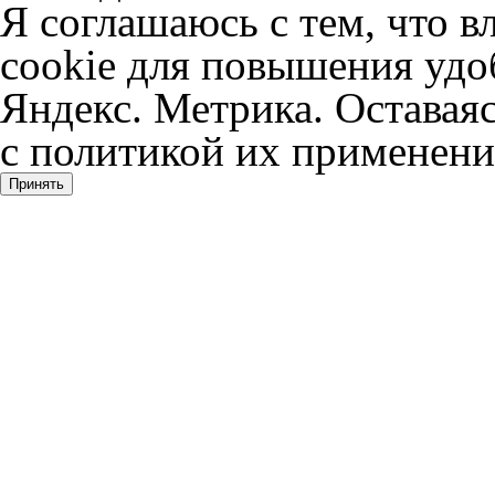
Я соглашаюсь с тем, что в
cookie для повышения удоб
Яндекс. Метрика. Оставаяс
с политикой их применени
Принять