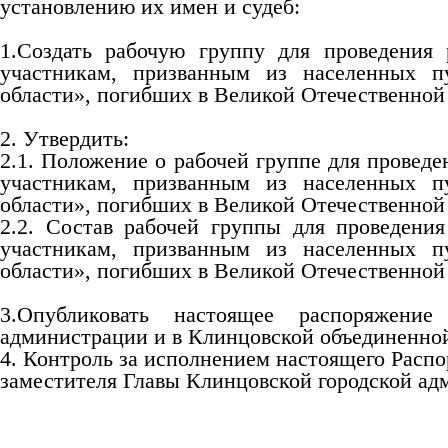
установлению их имен и судеб:
1.Создать рабочую группу для проведения
участникам, призванным из населенных п
области», погибших в Великой Отечественной в
2. Утвердить:
2.1. Положение о рабочей группе для провед
участникам, призванным из населенных п
области», погибших в Великой Отечественной 
2.2. Состав рабочей группы для проведени
участникам, призванным из населенных п
области», погибших в Великой Отечественной 
3.Опубликовать настоящее распоряжени
администрации и в Клинцовской объединенной
4. Контроль за исполнением настоящего Расп
заместителя Главы Клинцовской городской ад