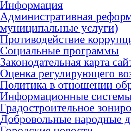
Информация
Административная реформ
муниципальные услуги)
Противодействие коррупц
Социальные программы
Законодательная карта сай
Оценка регулирующего во
Политика в отношении об
Информационные систем
Градостроительное зонир
Добровольные народные 
Городские новости