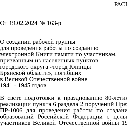
РАС
От 19.02.2024 № 163-р
О создании рабочей группы
для проведения работы по созданию
электронной Книги памяти по участникам,
призванным из населенных пунктов
городского округа «город Клинцы
Брянской области», погибших
в Великой Отечественной войне
1941 - 1945 годов
В свете подготовки к празднованию 80-лет
реализации пункта 6 раздела 2 поручений Пр
ПР-1006 для проведения работы по созда
образований Российской Федерации с цель
участников Великой Отечественной войны 19