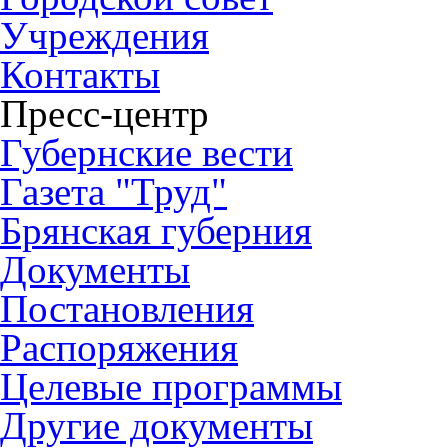
Учреждения
Контакты
Пресс-центр
Губернские вести
Газета "Труд"
Брянская губерния
Документы
Постановления
Распоряжения
Целевые программы
Другие документы