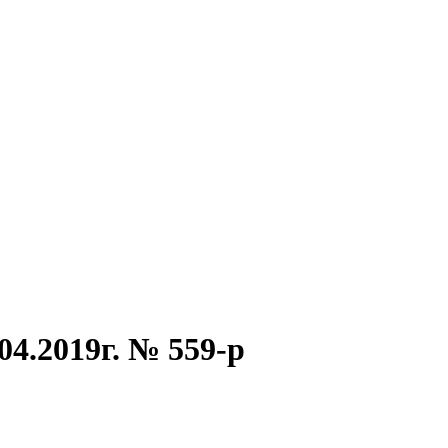
4.2019г. № 559-р