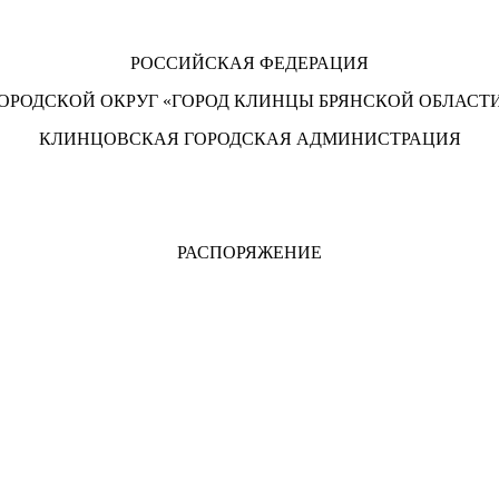
РОССИЙСКАЯ ФЕДЕРАЦИЯ
ОРОДСКОЙ ОКРУГ «ГОРОД КЛИНЦЫ БРЯНСКОЙ ОБЛАСТ
КЛИНЦОВСКАЯ ГОРОДСКАЯ АДМИНИСТРАЦИЯ
РАСПОРЯЖЕНИЕ