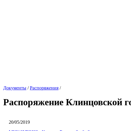
Документы
/
Распоряжения
/
Распоряжение Клинцовской го
20/05/2019