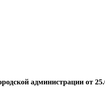
родской администрации от 25.0