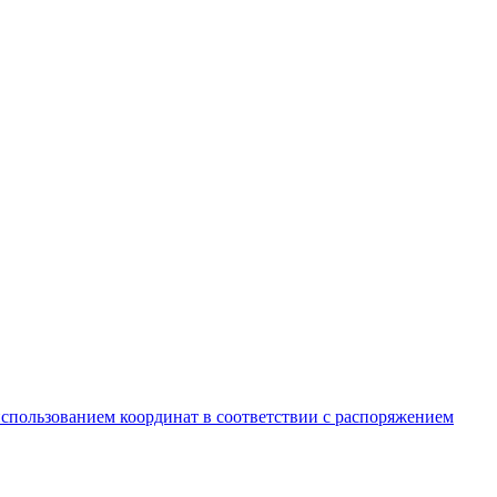
спользованием координат в соответствии с распоряжением