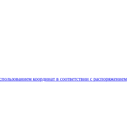
спользованием координат в соответствии с распоряжением