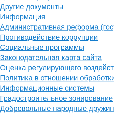
Другие документы
Информация
Административная реформа (гос
Противодействие коррупции
Социальные программы
Законодательная карта сайта
Оценка регулирующего воздейст
Политика в отношении обработк
Информационные системы
Градостроительное зонирование
Добровольные народные дружи