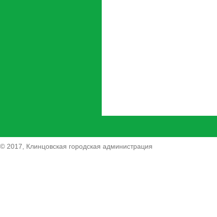
© 2017, Клинцовская городская администрация