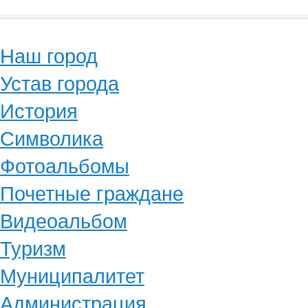
Наш город
Устав города
История
Символика
Фотоальбомы
Почетные граждане
Видеоальбом
Туризм
Муниципалитет
Администрация