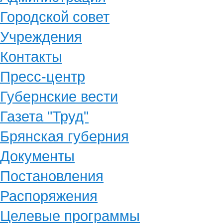
Городской совет
Учреждения
Контакты
Пресс-центр
Губернские вести
Газета "Труд"
Брянская губерния
Документы
Постановления
Распоряжения
Целевые программы