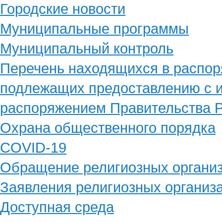
Городские новости
Муниципальные программы
Муниципальный контроль
Перечень находящихся в распор
подлежащих предоставлению с и
распоряжением Правительства Р
Охрана общественного порядка
COVID-19
Обращение религиозных органи
Заявления религиозных организ
Доступная среда