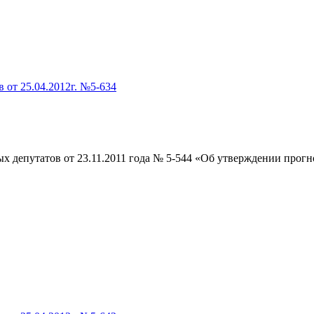
 от 25.04.2012г. №5-634
х депутатов от 23.11.2011 года № 5-544 «Об утверждении про