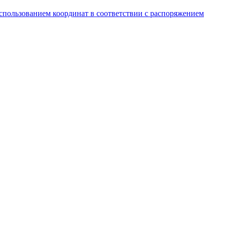
спользованием координат в соответствии с распоряжением