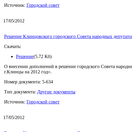
Источник:
Городской совет
17/05/2012
Решение Клинцовского городского Совета народных депутатов
Скачать:
Решение
(5.72 Кб)
О внесении дополнений в решение городского Совета народны
г.Клинцы на 2012 год».
Номер документа: 5-634
Тип документа:
Другие документы
Источник:
Городской совет
17/05/2012