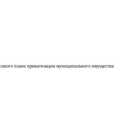
гнозного плана приватизации муниципального имущества