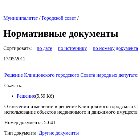
Муниципалитет
/
Городской совет
/
Нормативные документы
Сортировать:
по дате
|
по источнику
|
по номеру документа
17/05/2012
Решение Клинцовского городского Совета народных депутатов
Скачать:
Решение
(5.59 Кб)
О внесении изменений в решение Клинцовского городского Со
использование объектов недвижимого и движимого имущества
Номер документа: 5-641
Тип документа:
Другие документы