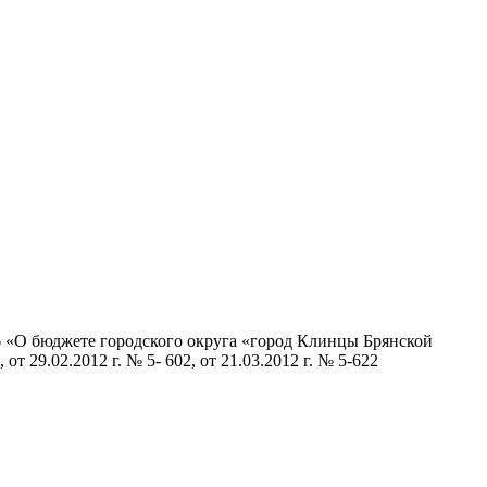
6 «О бюджете городского округа «город Клинцы Брянской
от 29.02.2012 г. № 5- 602, от 21.03.2012 г. № 5-622