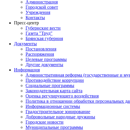
Администрация
Городской совет
Учреждения
Контакты
Пресс-центр
Губернские вести
Газета "Труд"
Брянская губерния
Документы
Постановления
Распоряжения
Целевые программы
Другие документы
Информация
Административная реформа (государственные и му
Противодействие коррупции
Социальные программы
Законодательная карта сайта
Оценка регулирующего воздействия
Политика в отношении обработки персональных д
Информационные системы
Градостроительное зонирование
Добровольные народные дружины
Городские новости
Муниципальные программы