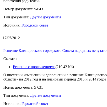
попечения родителей»
Номер документа: 5-643
Тип документа:
Другие документы
Источник:
Городской совет
17/05/2012
Решение Клинцовского городского Совета народных депутатов
Скачать:
Решение с проложениями
(210.42 Кб)
О внесении изменений и дополнений в решение Клинцовского 
области» на 2012 год и на плановый период 2013 и 2014 годов» с
Номер документа: 5-631
Тип документа:
Другие документы
Источник:
Городской совет