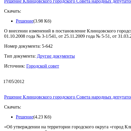
Решение Клинцовского городского Совета народных депутатов
Скачать:
Решение
(3.98 Кб)
О внесении изменений в постановление Клинцовского городск
01.10.2008 года № 3-1/541, от 25.11.2009 года № 5-51, от 31.03
Номер документа: 5-642
Тип документа:
Другие документы
Источник:
Городской совет
17/05/2012
Решение Клинцовского городского Совета народных депутатов
Скачать:
Решение
(4.23 Кб)
«Об утверждении на территории городского округа «город Кл